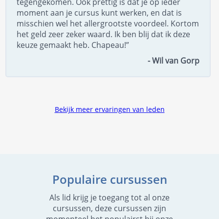
tegengekomen. Ook prettig is dat je op ieder
moment aan je cursus kunt werken, en dat is
misschien wel het allergrootste voordeel. Kortom
het geld zeer zeker waard. Ik ben blij dat ik deze
keuze gemaakt heb. Chapeau!”
- Wil van Gorp
Bekijk meer ervaringen van leden
Populaire cursussen
Als lid krijg je toegang tot al onze
cursussen, deze cursussen zijn
momenteel het populairst bij onze