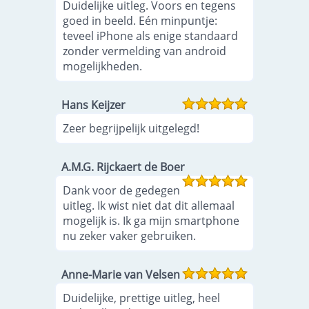
Duidelijke uitleg. Voors en tegens
goed in beeld. Eén minpuntje:
teveel iPhone als enige standaard
zonder vermelding van android
mogelijkheden.
Hans Keijzer
Zeer begrijpelijk uitgelegd!
A.M.G. Rijckaert de Boer
Dank voor de gedegen
uitleg. Ik wist niet dat dit allemaal
mogelijk is. Ik ga mijn smartphone
nu zeker vaker gebruiken.
Anne-Marie van Velsen
Duidelijke, prettige uitleg, heel