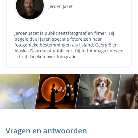
Jeroen Jazet
Jeroen Jazet is publiciteitsfotograaf en filmer. Hij
begeleidt al jaren speciale fotoreizen naar
fotogenieke bestemmingen als IJsland, Georgië en
Alaska. Daarnaast publiceert hij in fotomagazines en
schrijft boeken over fotografie.
Vragen en antwoorden