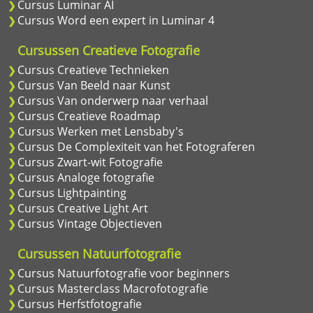
Cursus Luminar AI
Cursus Word een expert in Luminar 4
Cursussen Creatieve Fotografie
Cursus Creatieve Technieken
Cursus Van Beeld naar Kunst
Cursus Van onderwerp naar verhaal
Cursus Creatieve Roadmap
Cursus Werken met Lensbaby's
Cursus De Complexiteit van het Fotograferen
Cursus Zwart-wit Fotografie
Cursus Analoge fotografie
Cursus Lightpainting
Cursus Creative Light Art
Cursus Vintage Objectieven
Cursussen Natuurfotografie
Cursus Natuurfotografie voor beginners
Cursus Masterclass Macrofotografie
Cursus Herfstfotografie