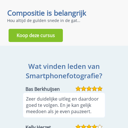
Compositie is belangrijk
Hou altijd de gulden snede in de gaten
Koop deze cursus
Wat vinden leden van
Smartphonefotografie?
Bas Berkhuijsen
Zeer duidelijke uitleg en daardoor
goed te volgen. En je kan gelijk
meedoen als je even pauzeert.
Kelly Herzet