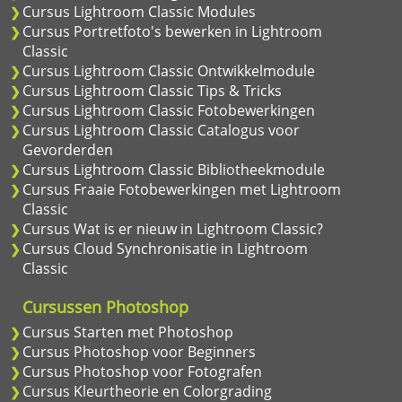
Cursus Lightroom Classic Modules
Cursus Portretfoto's bewerken in Lightroom
Classic
Cursus Lightroom Classic Ontwikkelmodule
Cursus Lightroom Classic Tips & Tricks
Cursus Lightroom Classic Fotobewerkingen
Cursus Lightroom Classic Catalogus voor
Gevorderden
Cursus Lightroom Classic Bibliotheekmodule
Cursus Fraaie Fotobewerkingen met Lightroom
Classic
Cursus Wat is er nieuw in Lightroom Classic?
Cursus Cloud Synchronisatie in Lightroom
Classic
Cursussen Photoshop
Cursus Starten met Photoshop
Cursus Photoshop voor Beginners
Cursus Photoshop voor Fotografen
Cursus Kleurtheorie en Colorgrading