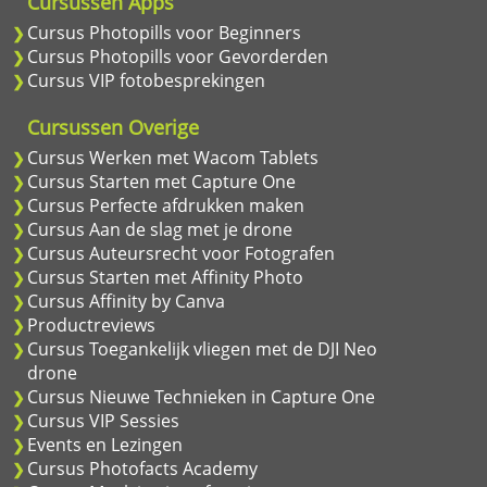
Cursussen Apps
Cursus Photopills voor Beginners
Cursus Photopills voor Gevorderden
Cursus VIP fotobesprekingen
Cursussen Overige
Cursus Werken met Wacom Tablets
Cursus Starten met Capture One
Cursus Perfecte afdrukken maken
Cursus Aan de slag met je drone
Cursus Auteursrecht voor Fotografen
Cursus Starten met Affinity Photo
Cursus Affinity by Canva
Productreviews
Cursus Toegankelijk vliegen met de DJI Neo
drone
Cursus Nieuwe Technieken in Capture One
Cursus VIP Sessies
Events en Lezingen
Cursus Photofacts Academy