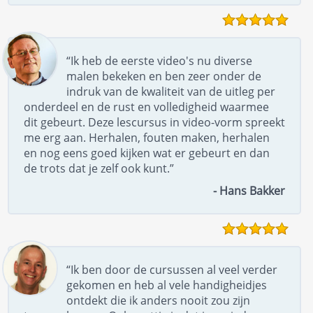
“Ik heb de eerste video's nu diverse
malen bekeken en ben zeer onder de
indruk van de kwaliteit van de uitleg per
onderdeel en de rust en volledigheid waarmee
dit gebeurt. Deze lescursus in video-vorm spreekt
me erg aan. Herhalen, fouten maken, herhalen
en nog eens goed kijken wat er gebeurt en dan
de trots dat je zelf ook kunt.”
- Hans Bakker
“Ik ben door de cursussen al veel verder
gekomen en heb al vele handigheidjes
ontdekt die ik anders nooit zou zijn