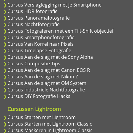
Cursus Verslaglegging met je Smartphone
Cursus HDR fotografie
Cursus Panoramafotografie
Cursus Nachtfotografie
Cursus Fotograferen met een Tilt-Shift objectief
Cursus Smartphonefotografie
Cursus Van Korrel naar Pixels
Cursus Timelapse Fotografie
Cursus Aan de slag met de Sony Alpha
Cursus Compositie Tips
Cursus Aan de slag met Canon EOS R
Cursus Aan de slag met Nikon Z
Cursus Aan de slag met OM System
Cursus Industriele Nachtfotografie
Cursus DIY Fotografie Hacks
Cursussen Lightroom
Cursus Starten met Lightroom
Cursus Starten met Lightroom Classic
Cursus Maskeren in Lightroom Classic