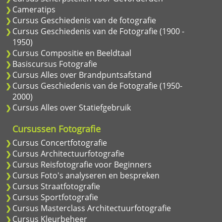
Cameratips
Cursus Geschiedenis van de fotografie
Cursus Geschiedenis van de Fotografie (1900 -
1950)
Cursus Compositie en Beeldtaal
Basiscursus Fotografie
Cursus Alles over Brandpuntsafstand
Cursus Geschiedenis van de Fotografie (1950-
2000)
Cursus Alles over Statiefgebruik
Cursussen Fotografie
Cursus Concertfotografie
Cursus Architectuurfotografie
Cursus Reisfotografie voor Beginners
Cursus Foto's analyseren en bespreken
Cursus Straatfotografie
Cursus Sportfotografie
Cursus Masterclass Architectuurfotografie
Cursus Kleurbeheer