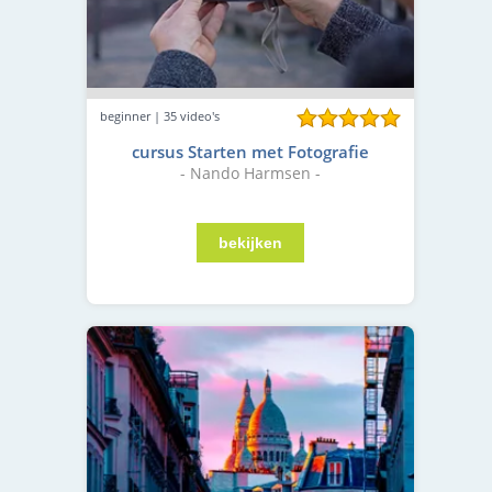
beginner | 35 video's
cursus Starten met Fotografie
- Nando Harmsen -