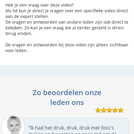
Heb je een vraag over deze video?
Als lid kun je direct je vragen over een specifieke video direct
aan de expert stellen.
De vragen en antwoorden van andere leden zijn ook direct te
bekijken. Zo kun je een vraag die al eerder gesteld is direct
terug vinden.
De vragen en antwoorden bij deze video zijn alleen zichtbaar
voor leden.
Zo beoordelen onze
leden ons
“Ik had het druk, druk, druk met foto's