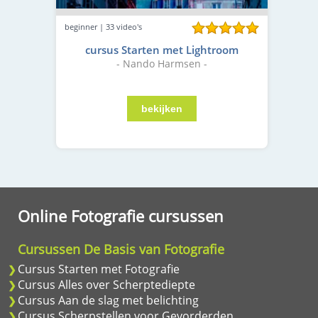
beginner | 33 video's
cursus Starten met Lightroom
- Nando Harmsen -
Online Fotografie cursussen
Cursussen De Basis van Fotografie
Cursus Starten met Fotografie
Cursus Alles over Scherptediepte
Cursus Aan de slag met belichting
Cursus Scherpstellen voor Gevorderden