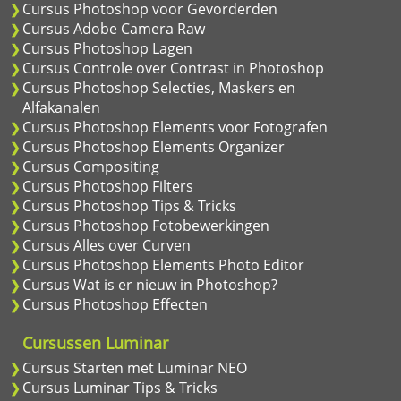
Cursus Photoshop voor Gevorderden
Cursus Adobe Camera Raw
Cursus Photoshop Lagen
Cursus Controle over Contrast in Photoshop
Cursus Photoshop Selecties, Maskers en
Alfakanalen
Cursus Photoshop Elements voor Fotografen
Cursus Photoshop Elements Organizer
Cursus Compositing
Cursus Photoshop Filters
Cursus Photoshop Tips & Tricks
Cursus Photoshop Fotobewerkingen
Cursus Alles over Curven
Cursus Photoshop Elements Photo Editor
Cursus Wat is er nieuw in Photoshop?
Cursus Photoshop Effecten
Cursussen Luminar
Cursus Starten met Luminar NEO
Cursus Luminar Tips & Tricks