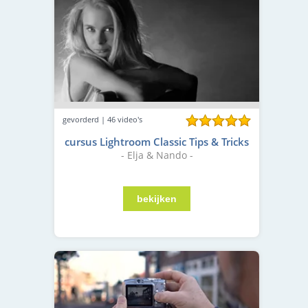
gevorderd | 46 video's
cursus Lightroom Classic Tips & Tricks
- Elja & Nando -