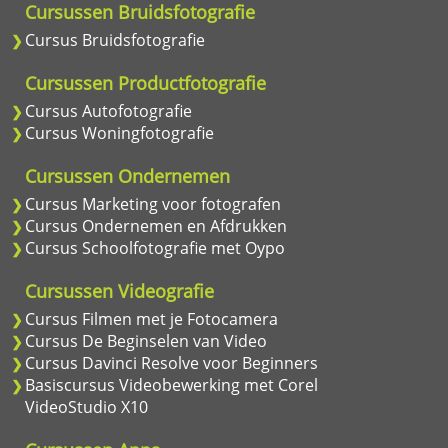
Cursussen Bruidsfotografie
Cursus Bruidsfotografie
Cursussen Productfotografie
Cursus Autofotografie
Cursus Woningfotografie
Cursussen Ondernemen
Cursus Marketing voor fotografen
Cursus Ondernemen en Afdrukken
Cursus Schoolfotografie met Oypo
Cursussen Videografie
Cursus Filmen met je Fotocamera
Cursus De Beginselen van Video
Cursus Davinci Resolve voor Beginners
Basiscursus Videobewerking met Corel
VideoStudio X10