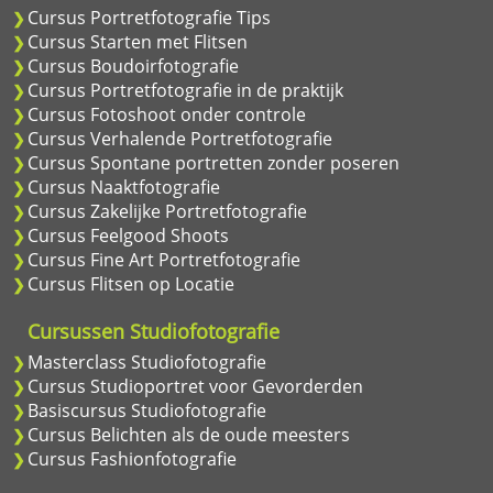
Cursus Portretfotografie Tips
Cursus Starten met Flitsen
Cursus Boudoirfotografie
Cursus Portretfotografie in de praktijk
Cursus Fotoshoot onder controle
Cursus Verhalende Portretfotografie
Cursus Spontane portretten zonder poseren
Cursus Naaktfotografie
Cursus Zakelijke Portretfotografie
Cursus Feelgood Shoots
Cursus Fine Art Portretfotografie
Cursus Flitsen op Locatie
Cursussen Studiofotografie
Masterclass Studiofotografie
Cursus Studioportret voor Gevorderden
Basiscursus Studiofotografie
Cursus Belichten als de oude meesters
Cursus Fashionfotografie