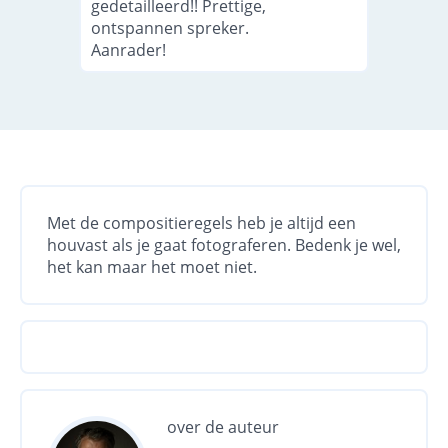
gedetailleerd!! Prettige,
ontspannen spreker.
Aanrader!
Met de compositieregels heb je altijd een
houvast als je gaat fotograferen. Bedenk je wel,
het kan maar het moet niet.
over de auteur