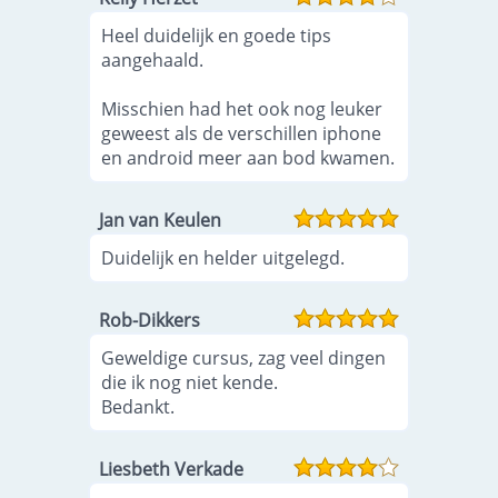
Heel duidelijk en goede tips
aangehaald.
Misschien had het ook nog leuker
geweest als de verschillen iphone
en android meer aan bod kwamen.
Jan van Keulen
Duidelijk en helder uitgelegd.
Rob-Dikkers
Geweldige cursus, zag veel dingen
die ik nog niet kende.
Bedankt.
Liesbeth Verkade