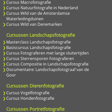
Cursus Macrofotografie
Cursus Natuurfotografie in Nederland
Cursus Wild van de Amsterdamse
Waterleidingduinen
Cursus Wild van Denemarken
Cursussen Landschapsfotografie
Masterclass Landschapsfotografie
Basiscursus Landschapsfotografie
Cursus Fotograferen met lange sluitertijden
Cursus Sterrensporen Fotograferen
Cursus Compositie in Landschapsfotografie
Documentaire: Landschapsfotograaf van de
Goor
Cursussen Dierenfotografie
Cursus Vogelfotografie
Cursus Hondenfotografie
Cursussen Portretfotografie