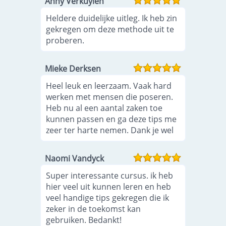
Anny Verkuylen
Heldere duidelijke uitleg. Ik heb zin
gekregen om deze methode uit te
proberen.
Mieke Derksen
Heel leuk en leerzaam. Vaak hard
werken met mensen die poseren.
Heb nu al een aantal zaken toe
kunnen passen en ga deze tips me
zeer ter harte nemen. Dank je wel
Naomi Vandyck
Super interessante cursus. ik heb
hier veel uit kunnen leren en heb
veel handige tips gekregen die ik
zeker in de toekomst kan
gebruiken. Bedankt!