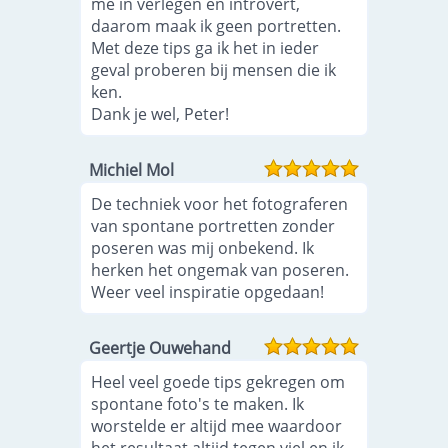
me in verlegen en introvert,
daarom maak ik geen portretten.
Met deze tips ga ik het in ieder
geval proberen bij mensen die ik
ken.
Dank je wel, Peter!
Michiel Mol
De techniek voor het fotograferen
van spontane portretten zonder
poseren was mij onbekend. Ik
herken het ongemak van poseren.
Weer veel inspiratie opgedaan!
Geertje Ouwehand
Heel veel goede tips gekregen om
spontane foto's te maken. Ik
worstelde er altijd mee waardoor