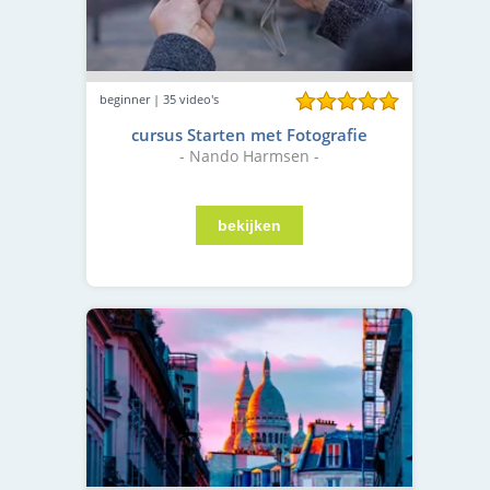
beginner | 35 video's
cursus Starten met Fotografie
- Nando Harmsen -