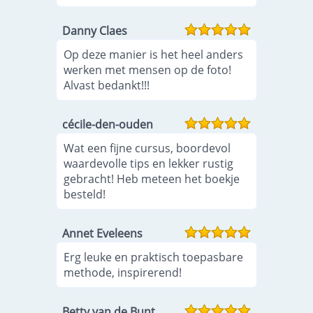
Danny Claes
Op deze manier is het heel anders
werken met mensen op de foto!
Alvast bedankt!!!
cécile-den-ouden
Wat een fijne cursus, boordevol
waardevolle tips en lekker rustig
gebracht! Heb meteen het boekje
besteld!
Annet Eveleens
Erg leuke en praktisch toepasbare
methode, inspirerend!
Betty van de Bunt