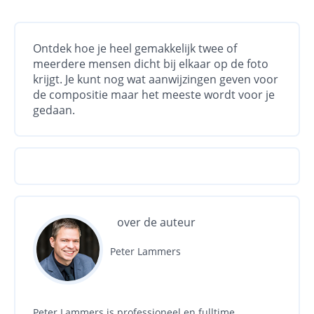
Ontdek hoe je heel gemakkelijk twee of
meerdere mensen dicht bij elkaar op de foto
krijgt. Je kunt nog wat aanwijzingen geven voor
de compositie maar het meeste wordt voor je
gedaan.
over de auteur
Peter Lammers
Peter Lammers is professioneel en fulltime