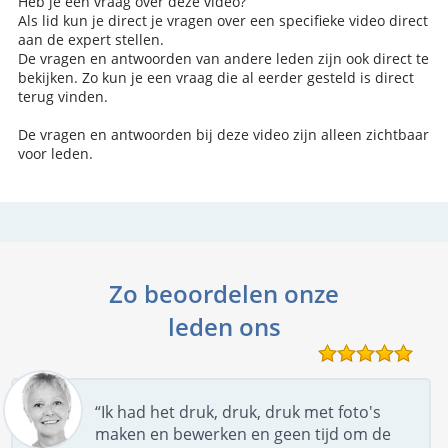
Heb je een vraag over deze video?
Als lid kun je direct je vragen over een specifieke video direct
aan de expert stellen.
De vragen en antwoorden van andere leden zijn ook direct te
bekijken. Zo kun je een vraag die al eerder gesteld is direct
terug vinden.
De vragen en antwoorden bij deze video zijn alleen zichtbaar
voor leden.
Zo beoordelen onze
leden ons
“Ik had het druk, druk, druk met foto's
maken en bewerken en geen tijd om de