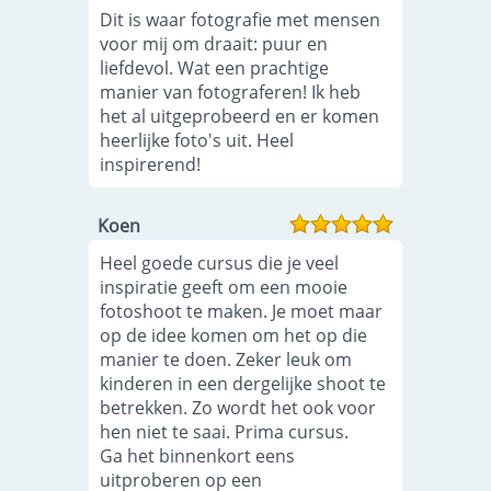
Dit is waar fotografie met mensen
voor mij om draait: puur en
liefdevol. Wat een prachtige
manier van fotograferen! Ik heb
het al uitgeprobeerd en er komen
heerlijke foto's uit. Heel
inspirerend!
Koen
Heel goede cursus die je veel
inspiratie geeft om een mooie
fotoshoot te maken. Je moet maar
op de idee komen om het op die
manier te doen. Zeker leuk om
kinderen in een dergelijke shoot te
betrekken. Zo wordt het ook voor
hen niet te saai. Prima cursus.
Ga het binnenkort eens
uitproberen op een