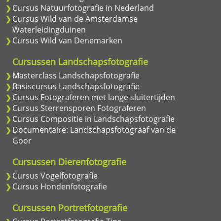
Cursus Natuurfotografie in Nederland
Cursus Wild van de Amsterdamse
Waterleidingduinen
Cursus Wild van Denemarken
Cursussen Landschapsfotografie
Masterclass Landschapsfotografie
Basiscursus Landschapsfotografie
Cursus Fotograferen met lange sluitertijden
Cursus Sterrensporen Fotograferen
Cursus Compositie in Landschapsfotografie
Documentaire: Landschapsfotograaf van de
Goor
Cursussen Dierenfotografie
Cursus Vogelfotografie
Cursus Hondenfotografie
Cursussen Portretfotografie