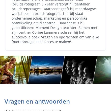
(bruids)fotograaf. Elk jaar verzorgt hij tientallen
bruidsreportages. Daarnaast geeft hij meerdaagse
workshops in bruidsfotografie, hierbij staat
ondernemerschap, marketing en persoonlijke
ontwikkeling altijd centraal. Daarnaast is hij
gecertificeerd Moment Design teachter. Samen met
zijn partner Corine Lammers schreef hij het
succesvolle boek 'Vragen en opdrachten om van elke
fotoreportage een succes te maken'.
Vragen en antwoorden