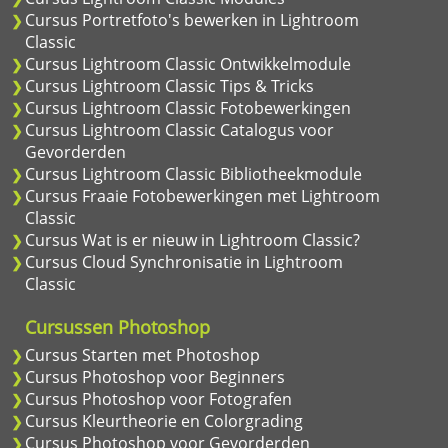
Cursus Portretfoto's bewerken in Lightroom
Classic
Cursus Lightroom Classic Ontwikkelmodule
Cursus Lightroom Classic Tips & Tricks
Cursus Lightroom Classic Fotobewerkingen
Cursus Lightroom Classic Catalogus voor
Gevorderden
Cursus Lightroom Classic Bibliotheekmodule
Cursus Fraaie Fotobewerkingen met Lightroom
Classic
Cursus Wat is er nieuw in Lightroom Classic?
Cursus Cloud Synchronisatie in Lightroom
Classic
Cursussen Photoshop
Cursus Starten met Photoshop
Cursus Photoshop voor Beginners
Cursus Photoshop voor Fotografen
Cursus Kleurtheorie en Colorgrading
Cursus Photoshop voor Gevorderden