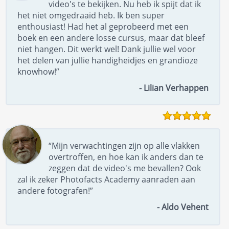
video's te bekijken. Nu heb ik spijt dat ik
het niet omgedraaid heb. Ik ben super
enthousiast! Had het al geprobeerd met een
boek en een andere losse cursus, maar dat bleef
niet hangen. Dit werkt wel! Dank jullie wel voor
het delen van jullie handigheidjes en grandioze
knowhow!”
- Lilian Verhappen
“Mijn verwachtingen zijn op alle vlakken
overtroffen, en hoe kan ik anders dan te
zeggen dat de video's me bevallen? Ook
zal ik zeker Photofacts Academy aanraden aan
andere fotografen!”
- Aldo Vehent