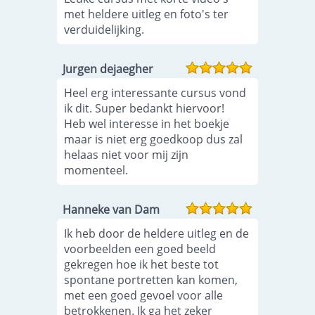
met heldere uitleg en foto's ter
verduidelijking.
Jurgen dejaegher
Heel erg interessante cursus vond
ik dit. Super bedankt hiervoor!
Heb wel interesse in het boekje
maar is niet erg goedkoop dus zal
helaas niet voor mij zijn
momenteel.
Hanneke van Dam
Ik heb door de heldere uitleg en de
voorbeelden een goed beeld
gekregen hoe ik het beste tot
spontane portretten kan komen,
met een goed gevoel voor alle
betrokkenen. Ik ga het zeker