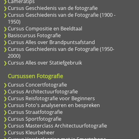
Cameratips
Cursus Geschiedenis van de fotografie
Cursus Geschiedenis van de Fotografie (1900 -
1950)
Cursus Compositie en Beeldtaal
Basiscursus Fotografie
Cursus Alles over Brandpuntsafstand
Cursus Geschiedenis van de Fotografie (1950-
2000)
Cursus Alles over Statiefgebruik
Cursussen Fotografie
Cursus Concertfotografie
Cursus Architectuurfotografie
Cursus Reisfotografie voor Beginners
Cursus Foto's analyseren en bespreken
Cursus Straatfotografie
Cursus Sportfotografie
Cursus Masterclass Architectuurfotografie
Cursus Kleurbeheer