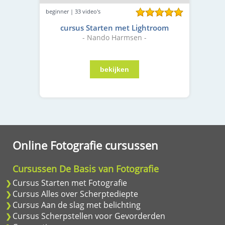
beginner | 33 video's
cursus Starten met Lightroom
- Nando Harmsen -
Online Fotografie cursussen
Cursussen De Basis van Fotografie
Cursus Starten met Fotografie
Cursus Alles over Scherptediepte
Cursus Aan de slag met belichting
Cursus Scherpstellen voor Gevorderden