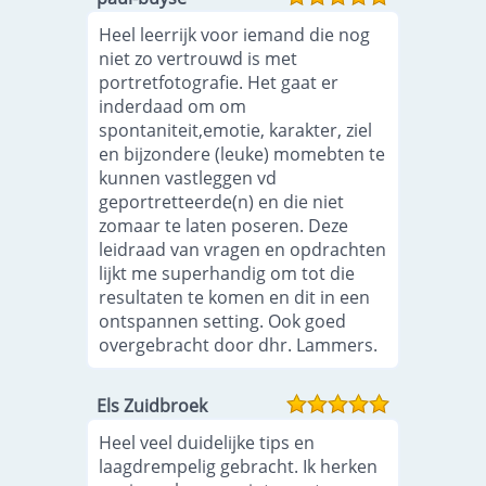
Heel leerrijk voor iemand die nog
niet zo vertrouwd is met
portretfotografie. Het gaat er
inderdaad om om
spontaniteit,emotie, karakter, ziel
en bijzondere (leuke) momebten te
kunnen vastleggen vd
geportretteerde(n) en die niet
zomaar te laten poseren. Deze
leidraad van vragen en opdrachten
lijkt me superhandig om tot die
resultaten te komen en dit in een
ontspannen setting. Ook goed
overgebracht door dhr. Lammers.
Els Zuidbroek
Heel veel duidelijke tips en
laagdrempelig gebracht. Ik herken