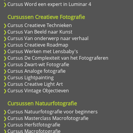
Cursus Word een expert in Luminar 4
Cursussen Creatieve Fotografie
Cursus Creatieve Technieken
Cursus Van Beeld naar Kunst
Cursus Van onderwerp naar verhaal
Cursus Creatieve Roadmap
Cursus Werken met Lensbaby's
Cursus De Complexiteit van het Fotograferen
Cursus Zwart-wit Fotografie
Cursus Analoge fotografie
Cursus Lightpainting
Cursus Creative Light Art
Cursus Vintage Objectieven
Cursussen Natuurfotografie
Cursus Natuurfotografie voor beginners
Cursus Masterclass Macrofotografie
Cursus Herfstfotografie
Cursus Macrofotografie