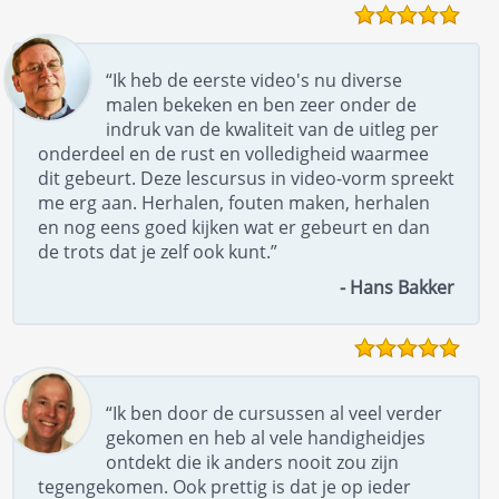
“Ik heb de eerste video's nu diverse
malen bekeken en ben zeer onder de
indruk van de kwaliteit van de uitleg per
onderdeel en de rust en volledigheid waarmee
dit gebeurt. Deze lescursus in video-vorm spreekt
me erg aan. Herhalen, fouten maken, herhalen
en nog eens goed kijken wat er gebeurt en dan
de trots dat je zelf ook kunt.”
- Hans Bakker
“Ik ben door de cursussen al veel verder
gekomen en heb al vele handigheidjes
ontdekt die ik anders nooit zou zijn
tegengekomen. Ook prettig is dat je op ieder