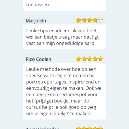
toepassen.
Marjolein
Leuke tips en ideeën, ik vond het
wel een beetje traag maar dat ligt
vast aan mijn ongeduldige aard.
Rico Coolen
Leuke methode over hoe op een
speelse wijze regie te nemen bij
portretreportages. Inspirerend en
eenvoudig eigen te maken. Ook wel
een beetje een reclamespot voor
het (prijzige) boekje, maar de
cursus helpt je ook goed op weg
om je eigen 'boekje' te maken.