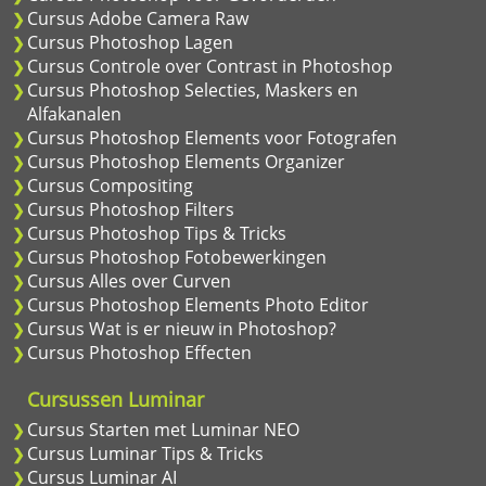
Cursus Adobe Camera Raw
Cursus Photoshop Lagen
Cursus Controle over Contrast in Photoshop
Cursus Photoshop Selecties, Maskers en
Alfakanalen
Cursus Photoshop Elements voor Fotografen
Cursus Photoshop Elements Organizer
Cursus Compositing
Cursus Photoshop Filters
Cursus Photoshop Tips & Tricks
Cursus Photoshop Fotobewerkingen
Cursus Alles over Curven
Cursus Photoshop Elements Photo Editor
Cursus Wat is er nieuw in Photoshop?
Cursus Photoshop Effecten
Cursussen Luminar
Cursus Starten met Luminar NEO
Cursus Luminar Tips & Tricks
Cursus Luminar AI