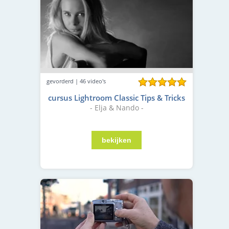
gevorderd | 46 video's
cursus Lightroom Classic Tips & Tricks
- Elja & Nando -