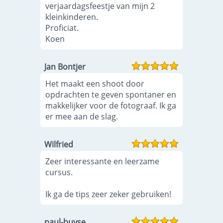
verjaardagsfeestje van mijn 2
kleinkinderen.
Proficiat.
Koen
Jan Bontjer
Het maakt een shoot door
opdrachten te geven spontaner en
makkelijker voor de fotograaf. Ik ga
er mee aan de slag.
Wilfried
Zeer interessante en leerzame
cursus.
Ik ga de tips zeer zeker gebruiken!
paul-buyse