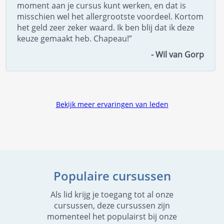
moment aan je cursus kunt werken, en dat is
misschien wel het allergrootste voordeel. Kortom
het geld zeer zeker waard. Ik ben blij dat ik deze
keuze gemaakt heb. Chapeau!”
- Wil van Gorp
Bekijk meer ervaringen van leden
Populaire cursussen
Als lid krijg je toegang tot al onze
cursussen, deze cursussen zijn
momenteel het populairst bij onze