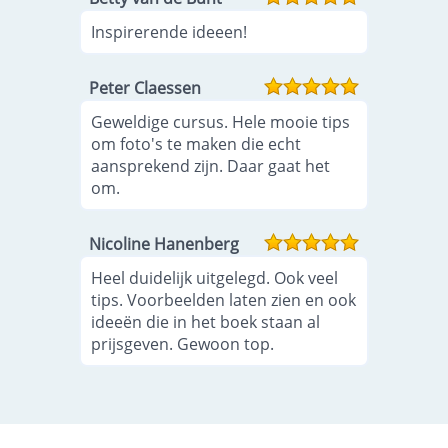
Inspirerende ideeen!
Peter Claessen
Geweldige cursus. Hele mooie tips
om foto's te maken die echt
aansprekend zijn. Daar gaat het
om.
Nicoline Hanenberg
Heel duidelijk uitgelegd. Ook veel
tips. Voorbeelden laten zien en ook
ideeën die in het boek staan al
prijsgeven. Gewoon top.