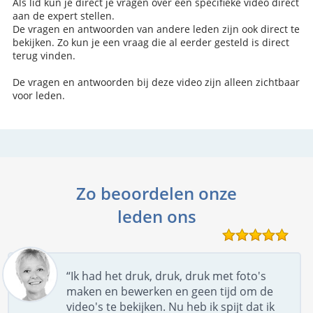
Als lid kun je direct je vragen over een specifieke video direct
aan de expert stellen.
De vragen en antwoorden van andere leden zijn ook direct te
bekijken. Zo kun je een vraag die al eerder gesteld is direct
terug vinden.
De vragen en antwoorden bij deze video zijn alleen zichtbaar
voor leden.
Zo beoordelen onze
leden ons
“Ik had het druk, druk, druk met foto's
maken en bewerken en geen tijd om de
video's te bekijken. Nu heb ik spijt dat ik