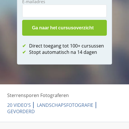
E-mailadres
✔
Direct toegang tot 100+ cursussen
✔
Stopt automatisch na 14 dagen
Sterrensporen Fotograferen
20 VIDEO'S
LANDSCHAPSFOTOGRAFIE
GEVORDERD