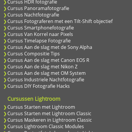
Cursus HDR fotografie
Cursus Panoramafotografie
Cursus Nachtfotografie
Cursus Fotograferen met een Tilt-Shift objectief
Cursus Smartphonefotografie
Cursus Van Korrel naar Pixels
Cursus Timelapse Fotografie
Cursus Aan de slag met de Sony Alpha
Cursus Compositie Tips
Cursus Aan de slag met Canon EOS R
Cursus Aan de slag met Nikon Z
Cursus Aan de slag met OM System
Cursus Industriele Nachtfotografie
Cursus DIY Fotografie Hacks
Cursussen Lightroom
Cursus Starten met Lightroom
Cursus Starten met Lightroom Classic
Cursus Maskeren in Lightroom Classic
Cursus Lightroom Classic Modules