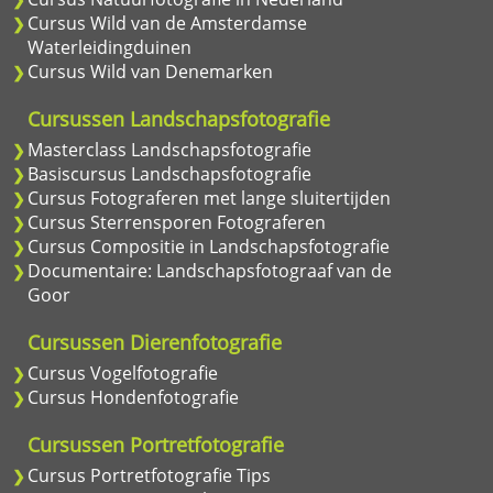
Cursus Wild van de Amsterdamse
Waterleidingduinen
Cursus Wild van Denemarken
Cursussen Landschapsfotografie
Masterclass Landschapsfotografie
Basiscursus Landschapsfotografie
Cursus Fotograferen met lange sluitertijden
Cursus Sterrensporen Fotograferen
Cursus Compositie in Landschapsfotografie
Documentaire: Landschapsfotograaf van de
Goor
Cursussen Dierenfotografie
Cursus Vogelfotografie
Cursus Hondenfotografie
Cursussen Portretfotografie
Cursus Portretfotografie Tips