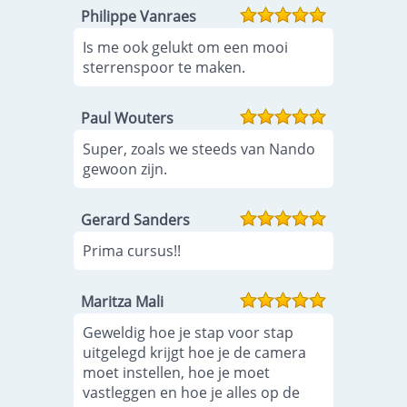
Philippe Vanraes
Is me ook gelukt om een mooi
sterrenspoor te maken.
Paul Wouters
Super, zoals we steeds van Nando
gewoon zijn.
Gerard Sanders
Prima cursus!!
Maritza Mali
Geweldig hoe je stap voor stap
uitgelegd krijgt hoe je de camera
moet instellen, hoe je moet
vastleggen en hoe je alles op de