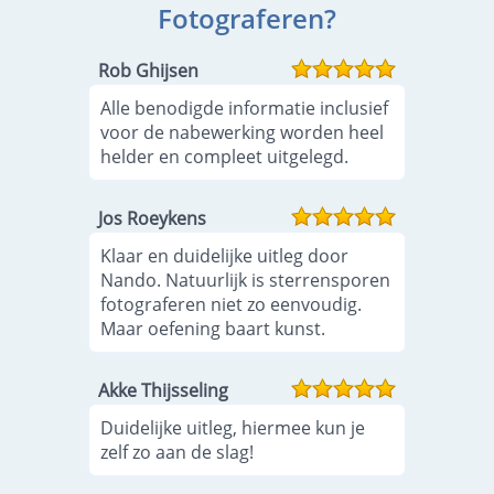
Fotograferen?
Rob Ghijsen
Alle benodigde informatie inclusief
voor de nabewerking worden heel
helder en compleet uitgelegd.
Jos Roeykens
Klaar en duidelijke uitleg door
Nando. Natuurlijk is sterrensporen
fotograferen niet zo eenvoudig.
Maar oefening baart kunst.
Akke Thijsseling
Duidelijke uitleg, hiermee kun je
zelf zo aan de slag!