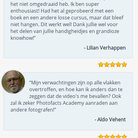
het niet omgedraaid heb. Ik ben super
enthousiast! Had het al geprobeerd met een
boek en een andere losse cursus, maar dat bleef
niet hangen. Dit werkt wel! Dank jullie wel voor
het delen van jullie handigheidjes en grandioze
knowhow!”
- Lilian Verhappen
“Mijn verwachtingen zijn op alle vlakken
overtroffen, en hoe kan ik anders dan te
zeggen dat de video's me bevallen? Ook
zal ik zeker Photofacts Academy aanraden aan
andere fotografen!”
- Aldo Vehent