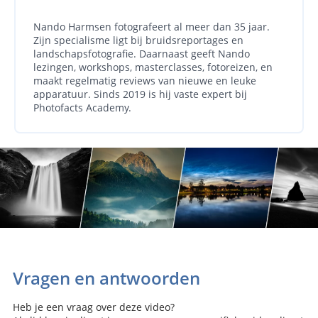
Nando Harmsen fotografeert al meer dan 35 jaar.
Zijn specialisme ligt bij bruidsreportages en
landschapsfotografie. Daarnaast geeft Nando
lezingen, workshops, masterclasses, fotoreizen, en
maakt regelmatig reviews van nieuwe en leuke
apparatuur. Sinds 2019 is hij vaste expert bij
Photofacts Academy.
Vragen en antwoorden
Heb je een vraag over deze video?