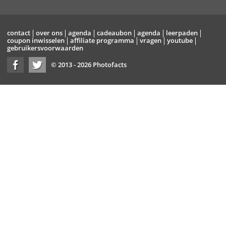
contact
over ons
agenda
cadeaubon
agenda
leerpaden
coupon inwisselen
affiliate programma
vragen
youtube
gebruikersvoorwaarden
© 2013 - 2026 Photofacts