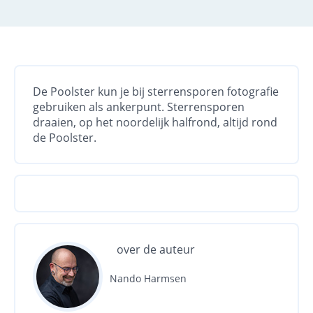
De Poolster kun je bij sterrensporen fotografie
gebruiken als ankerpunt. Sterrensporen
draaien, op het noordelijk halfrond, altijd rond
de Poolster.
over de auteur
Nando Harmsen