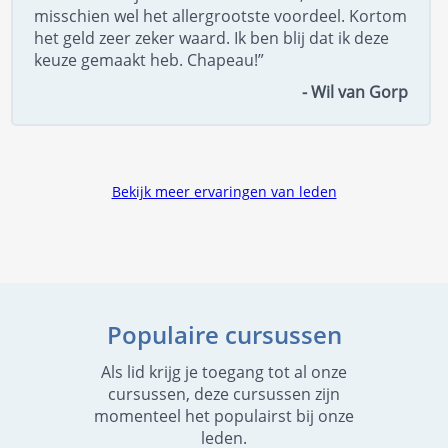
misschien wel het allergrootste voordeel. Kortom
het geld zeer zeker waard. Ik ben blij dat ik deze
keuze gemaakt heb. Chapeau!”
- Wil van Gorp
Bekijk meer ervaringen van leden
Populaire cursussen
Als lid krijg je toegang tot al onze
cursussen, deze cursussen zijn
momenteel het populairst bij onze
leden.