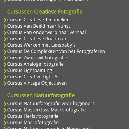
Cursussen Creatieve Fotografie
Cursus Creatieve Technieken
Cursus Van Beeld naar Kunst
Cursus Van onderwerp naar verhaal
Cursus Creatieve Roadmap
Cursus Werken met Lensbaby's
Cursus De Complexiteit van het Fotograferen
Cursus Zwart-wit Fotografie
Cursus Analoge fotografie
Cursus Lightpainting
Cursus Creative Light Art
Cursus Vintage Objectieven
Cursussen Natuurfotografie
Cursus Natuurfotografie voor beginners
Cursus Masterclass Macrofotografie
Cursus Herfstfotografie
Cursus Macrofotografie
Cursus Natuurfotografie in Nederland