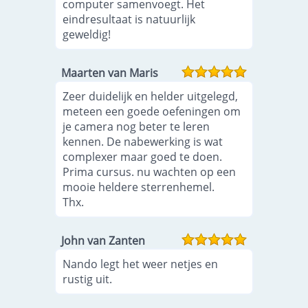
computer samenvoegt. Het
eindresultaat is natuurlijk
geweldig!
Maarten van Maris
Zeer duidelijk en helder uitgelegd,
meteen een goede oefeningen om
je camera nog beter te leren
kennen. De nabewerking is wat
complexer maar goed te doen.
Prima cursus. nu wachten op een
mooie heldere sterrenhemel.
Thx.
John van Zanten
Nando legt het weer netjes en
rustig uit.