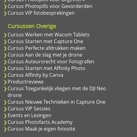
Cursus Photopills voor Gevorderden
Cursus VIP fotobesprekingen
Cursussen Overige
Cursus Werken met Wacom Tablets
Cursus Starten met Capture One
Cursus Perfecte afdrukken maken
Cursus Aan de slag met je drone
Cursus Auteursrecht voor Fotografen
Cursus Starten met Affinity Photo
Cursus Affinity by Canva
Productreviews
Cursus Toegankelijk vliegen met de DJI Neo
drone
Cursus Nieuwe Technieken in Capture One
Cursus VIP Sessies
Events en Lezingen
Cursus Photofacts Academy
Cursus Maak je eigen fotosite