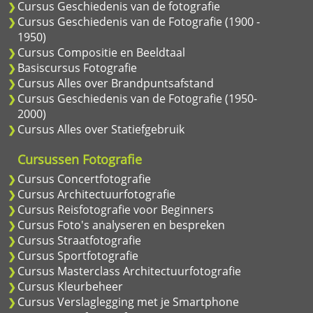
Cursus Geschiedenis van de fotografie
Cursus Geschiedenis van de Fotografie (1900 -
1950)
Cursus Compositie en Beeldtaal
Basiscursus Fotografie
Cursus Alles over Brandpuntsafstand
Cursus Geschiedenis van de Fotografie (1950-
2000)
Cursus Alles over Statiefgebruik
Cursussen Fotografie
Cursus Concertfotografie
Cursus Architectuurfotografie
Cursus Reisfotografie voor Beginners
Cursus Foto's analyseren en bespreken
Cursus Straatfotografie
Cursus Sportfotografie
Cursus Masterclass Architectuurfotografie
Cursus Kleurbeheer
Cursus Verslaglegging met je Smartphone