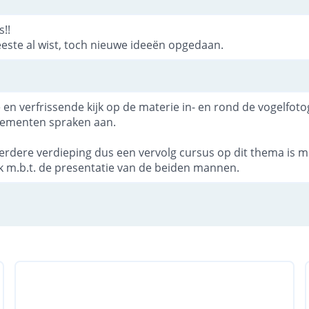
!!
este al wist, toch nieuwe ideeën opgedaan.
en verfrissende kijk op de materie in- en rond de vogelfotog
lementen spraken aan.
erdere verdieping dus een vervolg cursus op dit thema is 
m.b.t. de presentatie van de beiden mannen.