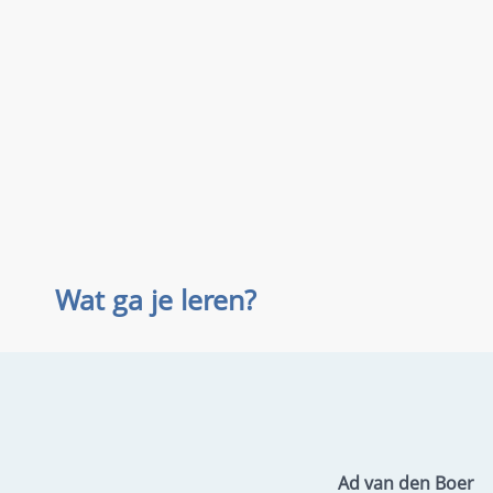
Wat ga je leren?
Ad van den Boer