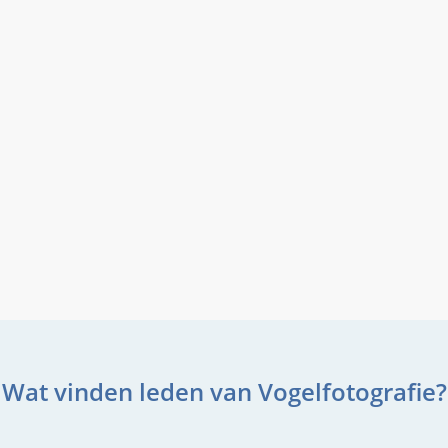
Wat vinden leden van Vogelfotografie?