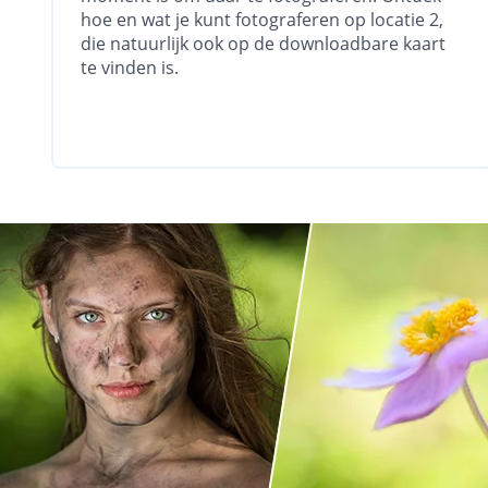
hoe en wat je kunt fotograferen op locatie 2,
die natuurlijk ook op de downloadbare kaart
te vinden is.