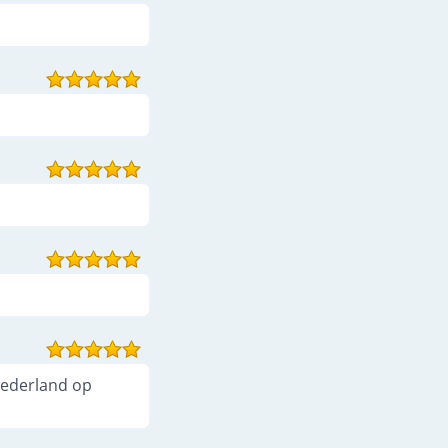
Nederland op