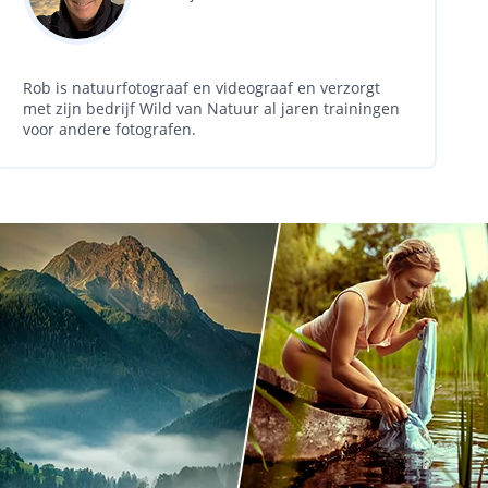
Rob is natuurfotograaf en videograaf en verzorgt
met zijn bedrijf Wild van Natuur al jaren trainingen
voor andere fotografen.