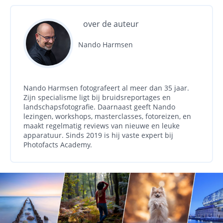
over de auteur
Nando Harmsen
Nando Harmsen fotografeert al meer dan 35 jaar.
Zijn specialisme ligt bij bruidsreportages en
landschapsfotografie. Daarnaast geeft Nando
lezingen, workshops, masterclasses, fotoreizen, en
maakt regelmatig reviews van nieuwe en leuke
apparatuur. Sinds 2019 is hij vaste expert bij
Photofacts Academy.