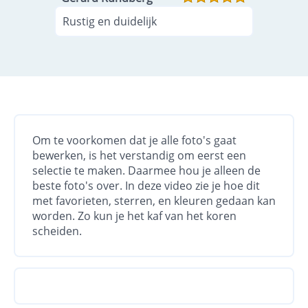
Rustig en duidelijk
Om te voorkomen dat je alle foto's gaat
bewerken, is het verstandig om eerst een
selectie te maken. Daarmee hou je alleen de
beste foto's over. In deze video zie je hoe dit
met favorieten, sterren, en kleuren gedaan kan
worden. Zo kun je het kaf van het koren
scheiden.