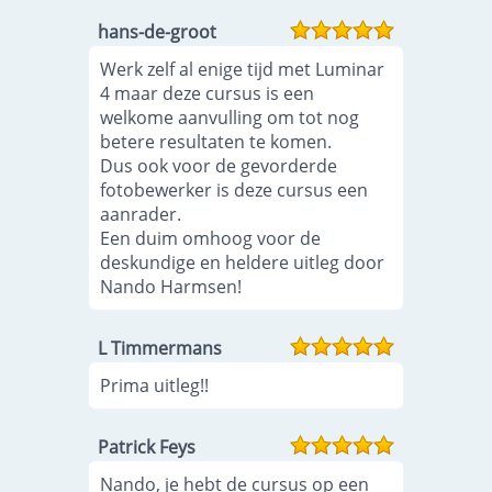
hans-de-groot
Werk zelf al enige tijd met Luminar
4 maar deze cursus is een
welkome aanvulling om tot nog
betere resultaten te komen.
Dus ook voor de gevorderde
fotobewerker is deze cursus een
aanrader.
Een duim omhoog voor de
deskundige en heldere uitleg door
Nando Harmsen!
L Timmermans
Prima uitleg!!
Patrick Feys
Nando, je hebt de cursus op een