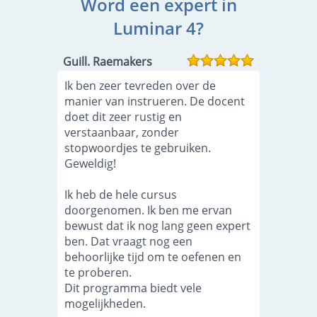
Word een expert in
Luminar 4?
Guill. Raemakers
Ik ben zeer tevreden over de
manier van instrueren. De docent
doet dit zeer rustig en
verstaanbaar, zonder
stopwoordjes te gebruiken.
Geweldig!
Ik heb de hele cursus
doorgenomen. Ik ben me ervan
bewust dat ik nog lang geen expert
ben. Dat vraagt nog een
behoorlijke tijd om te oefenen en
te proberen.
Dit programma biedt vele
mogelijkheden.