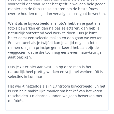
voorbeeld daarvan. Maar het geeft je wel een hele goede
manier om de foto's te selecteren om de beste foto's
over te houden die je dan vervolgens pas gaat bewerken.
Want als je bijvoorbeeld alle foto's hebt en je gaat alle
foto's bewerken en dan na pas selecteren, dan heb je
natuurlijk ontzettend veel werk te doen. Dus je kunt
beter eerst een selectie maken en dan gaan we werken.
En eventueel als je twijfelt kun je altijd nog een foto
nemen die je in principe gemarkeerd hebt, als zijnde
weggooien, dat je die toch nog eens even nauwkeuriger
gaat bekijken.
Dus je zit er niet aan vast. En op deze man is het
natuurlijk heel prettig werken en vrij snel werken. Dit is
selecties in Luminar.
Het werkt hetzelfde als in Lightroom bijvoorbeeld. En het
is een hele makkelijke manier om het kaf van het koren
te scheiden. En daarna kunnen we gaan bewerken met
de foto's.