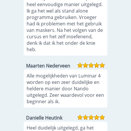
heel eenvoudige manier uitgelegd.
Ik ga het wel als stand alone
programma gebruiken. Vroeger
had ik problemen met het gebruik
van maskers. Na het volgen van de
cursus en het zelf inoefenend,
denk ik dat ik het onder de knie
heb.
Maarten Nederveen
Alle mogelijkheden van Luminar 4
worden op een zeer duidelijke en
heldere manier door Nando
uitgelegd. Zeer waardevol voor een
beginner als ik.
Danielle Heutink
Heel duidelijk uitgelegd, ga het