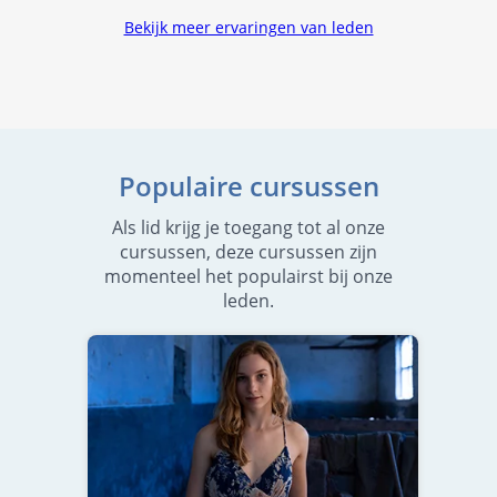
Bekijk meer ervaringen van leden
Populaire cursussen
Als lid krijg je toegang tot al onze
cursussen, deze cursussen zijn
momenteel het populairst bij onze
leden.