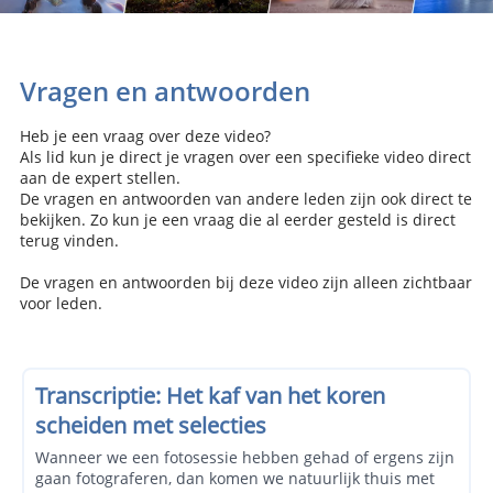
Vragen en antwoorden
Heb je een vraag over deze video?
Als lid kun je direct je vragen over een specifieke video direct
aan de expert stellen.
De vragen en antwoorden van andere leden zijn ook direct te
bekijken. Zo kun je een vraag die al eerder gesteld is direct
terug vinden.
De vragen en antwoorden bij deze video zijn alleen zichtbaar
voor leden.
Transcriptie: Het kaf van het koren
scheiden met selecties
Wanneer we een fotosessie hebben gehad of ergens zijn
gaan fotograferen, dan komen we natuurlijk thuis met