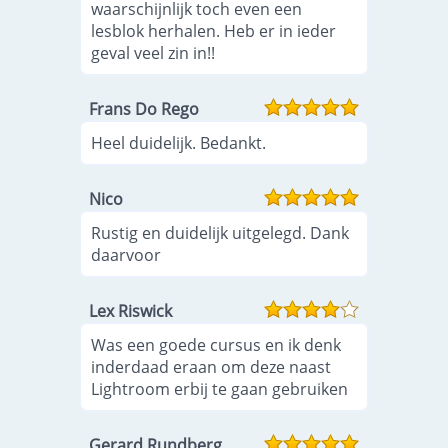
waarschijnlijk toch even een
lesblok herhalen. Heb er in ieder
geval veel zin in!!
Frans Do Rego
Heel duidelijk. Bedankt.
Nico
Rustig en duidelijk uitgelegd. Dank
daarvoor
Lex Riswick
Was een goede cursus en ik denk
inderdaad eraan om deze naast
Lightroom erbij te gaan gebruiken
Gerard Rundberg