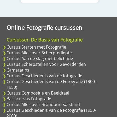
Online Fotografie cursussen
Cursussen De Basis van Fotografie
Cursus Starten met Fotografie
Cursus Alles over Scherptediepte
Cursus Aan de slag met belichting
Cursus Scherpstellen voor Gevorderden
Cameratips
Cursus Geschiedenis van de fotografie
Cursus Geschiedenis van de Fotografie (1900 -
1950)
Cursus Compositie en Beeldtaal
Basiscursus Fotografie
Cursus Alles over Brandpuntsafstand
Cursus Geschiedenis van de Fotografie (1950-
2000)