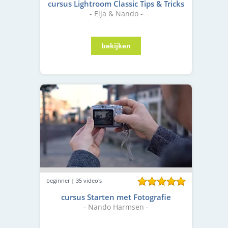
cursus Lightroom Classic Tips & Tricks
- Elja & Nando -
beginner | 35 video's
cursus Starten met Fotografie
- Nando Harmsen -