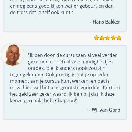
en nog eens goed kijken wat er gebeurt en dan
de trots dat je zelf ook kunt.”
- Hans Bakker
“Ik ben door de cursussen al veel verder
gekomen en heb al vele handigheidjes
ontdekt die ik anders nooit zou zijn
tegengekomen. Ook prettig is dat je op ieder
moment aan je cursus kunt werken, en dat is
misschien wel het allergrootste voordeel. Kortom
het geld zeer zeker waard. Ik ben blij dat ik deze
keuze gemaakt heb. Chapeau!”
- Wil van Gorp