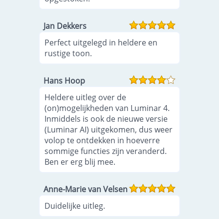
Jan Dekkers
Perfect uitgelegd in heldere en
rustige toon.
Hans Hoop
Heldere uitleg over de
(on)mogelijkheden van Luminar 4.
Inmiddels is ook de nieuwe versie
(Luminar AI) uitgekomen, dus weer
volop te ontdekken in hoeverre
sommige functies zijn veranderd.
Ben er erg blij mee.
Anne-Marie van Velsen
Duidelijke uitleg.