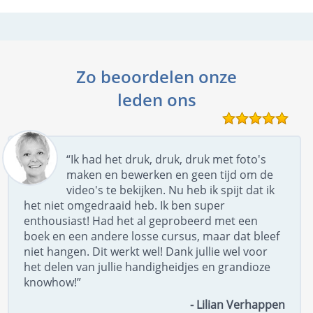
Zo beoordelen onze
leden ons
“Ik had het druk, druk, druk met foto's
maken en bewerken en geen tijd om de
video's te bekijken. Nu heb ik spijt dat ik
het niet omgedraaid heb. Ik ben super
enthousiast! Had het al geprobeerd met een
boek en een andere losse cursus, maar dat bleef
niet hangen. Dit werkt wel! Dank jullie wel voor
het delen van jullie handigheidjes en grandioze
knowhow!”
- Lilian Verhappen