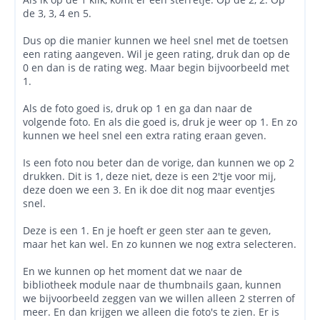
de 3, 3, 4 en 5.
Dus op die manier kunnen we heel snel met de toetsen
een rating aangeven. Wil je geen rating, druk dan op de
0 en dan is de rating weg. Maar begin bijvoorbeeld met
1.
Als de foto goed is, druk op 1 en ga dan naar de
volgende foto. En als die goed is, druk je weer op 1. En zo
kunnen we heel snel een extra rating eraan geven.
Is een foto nou beter dan de vorige, dan kunnen we op 2
drukken. Dit is 1, deze niet, deze is een 2'tje voor mij,
deze doen we een 3. En ik doe dit nog maar eventjes
snel.
Deze is een 1. En je hoeft er geen ster aan te geven,
maar het kan wel. En zo kunnen we nog extra selecteren.
En we kunnen op het moment dat we naar de
bibliotheek module naar de thumbnails gaan, kunnen
we bijvoorbeeld zeggen van we willen alleen 2 sterren of
meer. En dan krijgen we alleen die foto's te zien. Er is