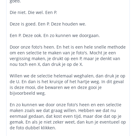
goed.
Die niet. Die wel. Een P.
Deze is goed. Een P. Deze houden we.
Een P. Deze ook. En zo kunnen we doorgaan.
Door onze foto's heen. En het is een hele snelle methode
om een selectie te maken van je foto's. Mocht je een
vergissing maken, je drukt op een P, maar je denkt van
nou toch een X, dan druk je op de X.
Willen we de selectie helemaal weghalen, dan druk je op
de U. En dan is het kruisje of het hartje weg. In dit geval
is deze mooi, die bewaren we en deze gooi je
bijvoorbeeld weg.
En zo kunnen we door onze foto's heen en een selectie
maken zoals we dat graag willen. Hebben we dat nu
eenmaal gedaan, dat kost even tijd, maar doe dat op je
gemak. En als je niet zeker weet, dan kun je eventueel op
de foto dubbel klikken.