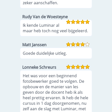
zeker aanschaffen.
Rudy Van de Woesteyne
Ik kende Luminar al
maar heb toch nog veel bijgeleerd.
Matt Janssen
Goede duidelijke uitleg.
Lonneke Schreurs
Het was voor een beginnend
fotobewerker goed te volgen. De
opbouw en de manier van les
geven door de docent heb ik als
heel prettig ervaren. Ik heb de hele
cursus in 1 dag doorgenomen, nu
zelf aan de slag met Luminar, met