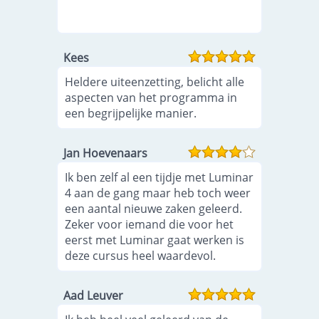
Kees
Heldere uiteenzetting, belicht alle
aspecten van het programma in
een begrijpelijke manier.
Jan Hoevenaars
Ik ben zelf al een tijdje met Luminar
4 aan de gang maar heb toch weer
een aantal nieuwe zaken geleerd.
Zeker voor iemand die voor het
eerst met Luminar gaat werken is
deze cursus heel waardevol.
Aad Leuver