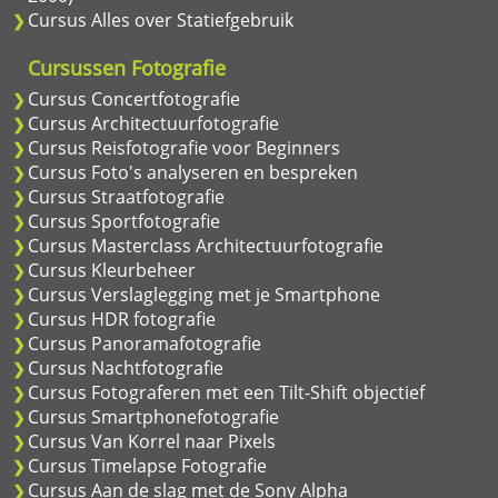
Cursus Alles over Statiefgebruik
Cursussen Fotografie
Cursus Concertfotografie
Cursus Architectuurfotografie
Cursus Reisfotografie voor Beginners
Cursus Foto's analyseren en bespreken
Cursus Straatfotografie
Cursus Sportfotografie
Cursus Masterclass Architectuurfotografie
Cursus Kleurbeheer
Cursus Verslaglegging met je Smartphone
Cursus HDR fotografie
Cursus Panoramafotografie
Cursus Nachtfotografie
Cursus Fotograferen met een Tilt-Shift objectief
Cursus Smartphonefotografie
Cursus Van Korrel naar Pixels
Cursus Timelapse Fotografie
Cursus Aan de slag met de Sony Alpha