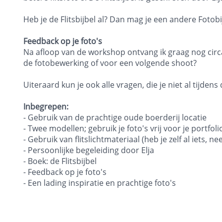
Heb je de Flitsbijbel al? Dan mag je een andere Fotob
Feedback op je foto's
Na afloop van de workshop ontvang ik graag nog circa 
de fotobewerking of voor een volgende shoot?
Uiteraard kun je ook alle vragen, die je niet al tijd
Inbegrepen:
- Gebruik van de prachtige oude boerderij locatie
- Twee modellen; gebruik je foto's vrij voor je portfo
- Gebruik van flitslichtmateriaal (heb je zelf al iets,
- Persoonlijke begeleiding door Elja
- Boek: de Flitsbijbel
- Feedback op je foto's
- Een lading inspiratie en prachtige foto's