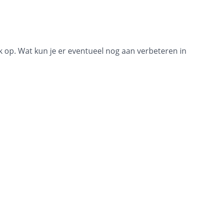
ck op. Wat kun je er eventueel nog aan verbeteren in