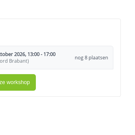
ober 2026, 13:00 - 17:00
nog 8 plaatsen
oord Brabant)