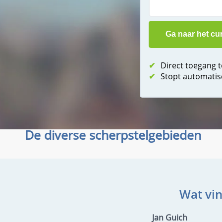
✔
Direct toegang 
✔
Stopt automatis
De diverse scherpstelgebieden
Wat vin
Jan Guich