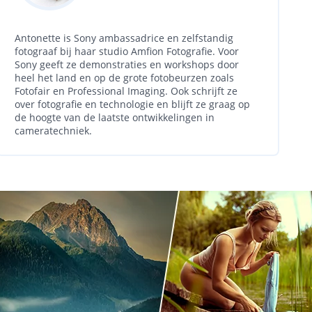
Antonette is Sony ambassadrice en zelfstandig
fotograaf bij haar studio Amfion Fotografie. Voor
Sony geeft ze demonstraties en workshops door
heel het land en op de grote fotobeurzen zoals
Fotofair en Professional Imaging. Ook schrijft ze
over fotografie en technologie en blijft ze graag op
de hoogte van de laatste ontwikkelingen in
cameratechniek.