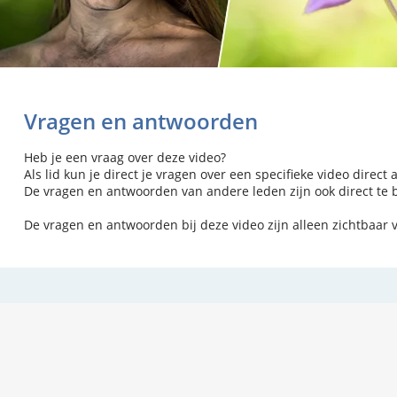
Vragen en antwoorden
Heb je een vraag over deze video?
Als lid kun je direct je vragen over een specifieke video direct 
De vragen en antwoorden van andere leden zijn ook direct te be
De vragen en antwoorden bij deze video zijn alleen zichtbaar 