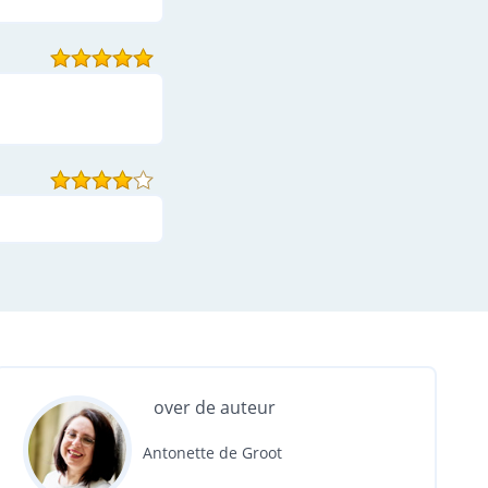
over de auteur
Antonette de Groot