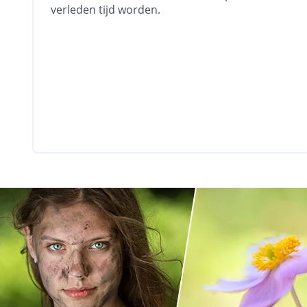
verleden tijd worden.