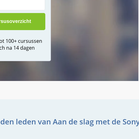
tot 100+ cursussen
ch na 14 dagen
den leden van Aan de slag met de Son