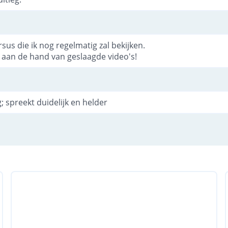
sus die ik nog regelmatig zal bekijken.
jk aan de hand van geslaagde video's!
; spreekt duidelijk en helder