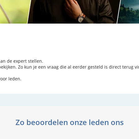
aan de expert stellen.
kijken. Zo kun je een vraag die al eerder gesteld is direct terug v
voor leden.
Zo beoordelen onze leden ons