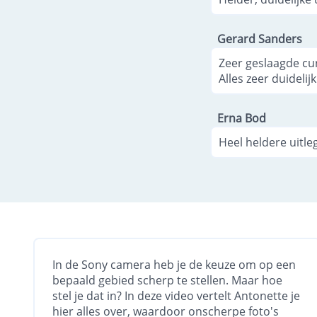
Gerard Sanders
Zeer geslaagde cur
Alles zeer duideli
Erna Bod
Heel heldere uitleg
In de Sony camera heb je de keuze om op een
bepaald gebied scherp te stellen. Maar hoe
stel je dat in? In deze video vertelt Antonette je
hier alles over, waardoor onscherpe foto's