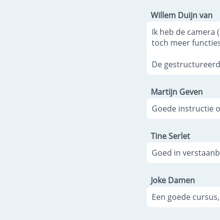
Willem Duijn van
Ik heb de camera (S
toch meer functies
De gestructureerd
Martijn Geven
Goede instructie 
Tine Serlet
Goed in verstaanba
Joke Damen
Een goede cursus,