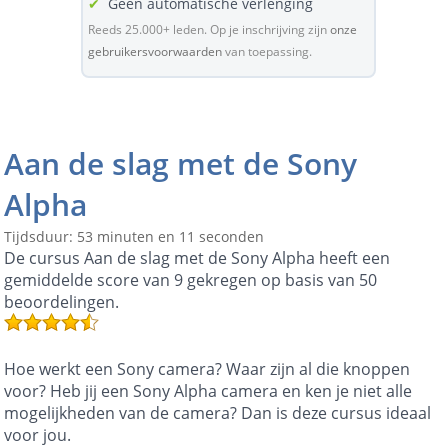
✔
Geen automatische verlenging
Reeds 25.000+ leden. Op je inschrijving zijn
onze
gebruikersvoorwaarden
van toepassing.
Aan de slag met de Sony
Alpha
Tijdsduur: 53 minuten en 11 seconden
De cursus Aan de slag met de Sony Alpha heeft een
gemiddelde score van 9 gekregen op basis van 50
beoordelingen.
Hoe werkt een Sony camera? Waar zijn al die knoppen
voor? Heb jij een Sony Alpha camera en ken je niet alle
mogelijkheden van de camera? Dan is deze cursus ideaal
voor jou.