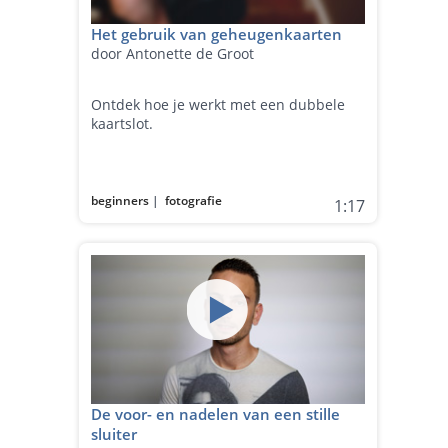
Het gebruik van geheugenkaarten
door Antonette de Groot
Ontdek hoe je werkt met een dubbele
kaartslot.
beginners
|
fotografie
1:17
De voor- en nadelen van een stille
sluiter