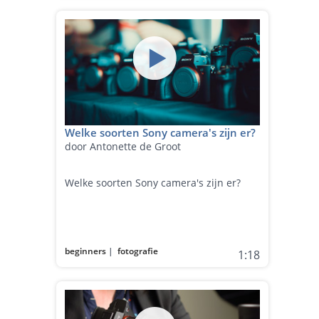
Welke soorten Sony camera's zijn er?
door Antonette de Groot
Welke soorten Sony camera's zijn er?
beginners
|
fotografie
1:18