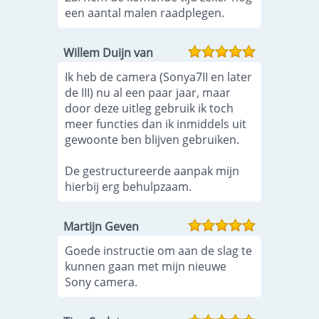
een aantal malen raadplegen.
Willem Duijn van
Ik heb de camera (Sonya7II en later
de III) nu al een paar jaar, maar
door deze uitleg gebruik ik toch
meer functies dan ik inmiddels uit
gewoonte ben blijven gebruiken.
De gestructureerde aanpak mijn
hierbij erg behulpzaam.
Martijn Geven
Goede instructie om aan de slag te
kunnen gaan met mijn nieuwe
Sony camera.