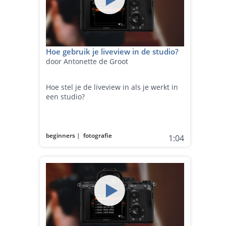
Hoe gebruik je liveview in de studio?
door Antonette de Groot
Hoe stel je de liveview in als je werkt in
een studio?
beginners
|
fotografie
1:04