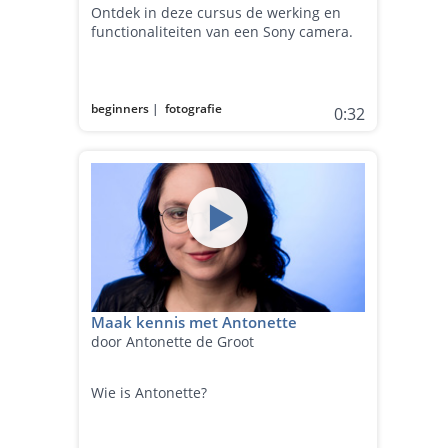
Ontdek in deze cursus de werking en
functionaliteiten van een Sony camera.
beginners
|
fotografie
0:32
Maak kennis met Antonette
door Antonette de Groot
Wie is Antonette?