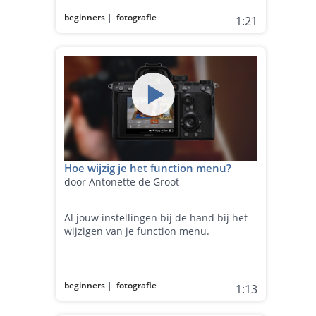
beginners
|
fotografie
1:21
Hoe wijzig je het function menu?
door Antonette de Groot
Al jouw instellingen bij de hand bij het
wijzigen van je function menu.
beginners
|
fotografie
1:13