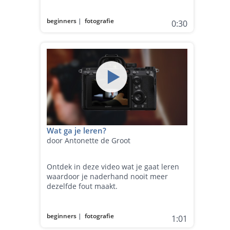
beginners
|
fotografie
0:30
Wat ga je leren?
door Antonette de Groot
Ontdek in deze video wat je gaat leren
waardoor je naderhand nooit meer
dezelfde fout maakt.
beginners
|
fotografie
1:01