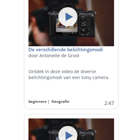
De verschillende belichtingsmodi
door Antonette de Groot
Ontdek in deze video de diverse
belichtingsmodi van een Sony camera.
beginners
|
fotografie
2:47