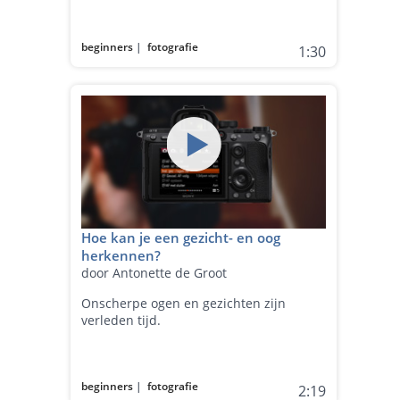
beginners
|
fotografie
1:30
Hoe kan je een gezicht- en oog
herkennen?
door Antonette de Groot
Onscherpe ogen en gezichten zijn
verleden tijd.
beginners
|
fotografie
2:19