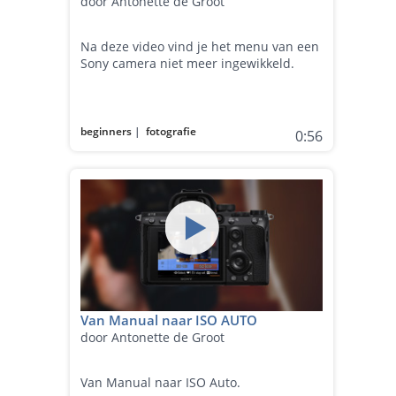
door Antonette de Groot
Na deze video vind je het menu van een
Sony camera niet meer ingewikkeld.
beginners
|
fotografie
0:56
Van Manual naar ISO AUTO
door Antonette de Groot
Van Manual naar ISO Auto.