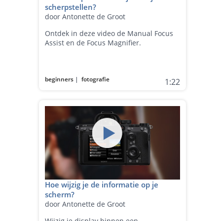
scherpstellen?
door Antonette de Groot
Ontdek in deze video de Manual Focus
Assist en de Focus Magnifier.
beginners
|
fotografie
1:22
Hoe wijzig je de informatie op je
scherm?
door Antonette de Groot
Wijzig je display binnen een