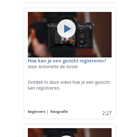
Hoe kan je een gezicht registreren?
door Antonette de Groot
Ontdek in deze video hoe je een gezicht
kan registreren.
beginners
|
fotografie
2:27