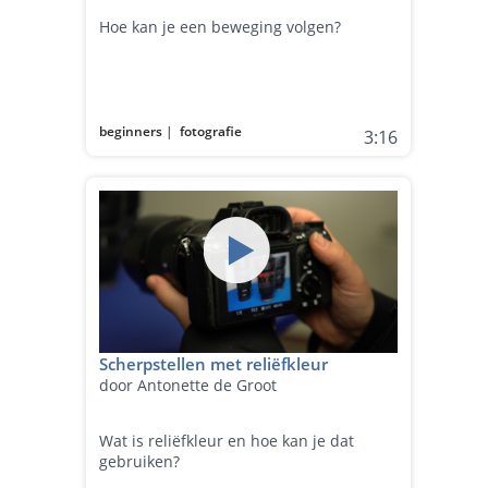
Hoe kan je een beweging volgen?
beginners
|
fotografie
3:16
Scherpstellen met reliëfkleur
door Antonette de Groot
Wat is reliëfkleur en hoe kan je dat
gebruiken?