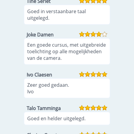
Tine Serlet
Goed in verstaanbare taal
uitgelegd.
Joke Damen
Een goede cursus, met uitgebreide
toelichting op alle mogelijkheden
van de camera.
Ivo Claesen
Zeer goed gedaan.
Ivo
Talo Tamminga
Goed en helder uitgelegd.