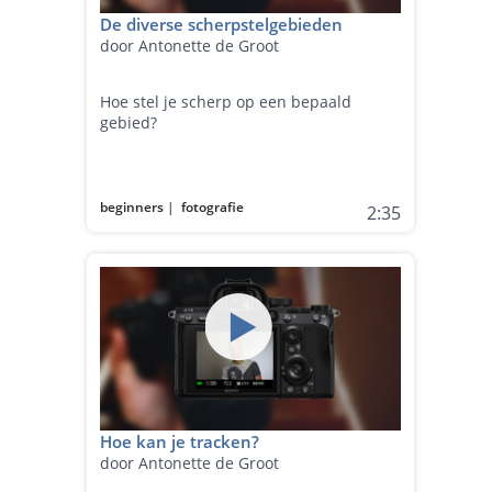
De diverse scherpstelgebieden
door Antonette de Groot
Hoe stel je scherp op een bepaald
gebied?
beginners
|
fotografie
2:35
Hoe kan je tracken?
door Antonette de Groot