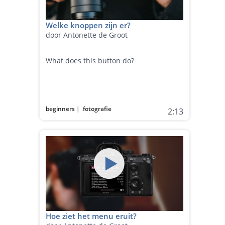
Welke knoppen zijn er?
door Antonette de Groot
What does this button do?
beginners
|
fotografie
2:13
Hoe ziet het menu eruit?