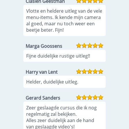
Clasien Geestman
Vlotte en heldere uitleg van de vele
menu-items. Ik kende mijn camera
al goed, maar nu toch weer een
beetje beter. Fijn!
Marga Goossens
Fijne duidelijke rustige uitleg!!
Harry van Lent
Helder, duidelijke uitleg.
Gerard Sanders
Zeer geslaagde cursus die ik nog
regelmatig zal bekijken.
Alles zeer duidelijk aan de hand
van geslaagde video's!