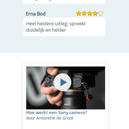
Erna Bod
Heel heldere uitleg; spreekt
duidelijk en helder
Hoe werkt een Sony camera?
door Antonette de Groot