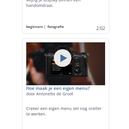
handomdraai.
beginners
|
fotografie
2:02
Hoe maak je een eigen menu?
door Antonette de Groot
Creëer een eigen menu om nog sneller
te werken.