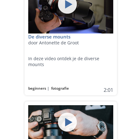
De diverse mounts
door Antonette de Groot
In deze video ontdek je de diverse
mounts
beginners
|
fotografie
2:01