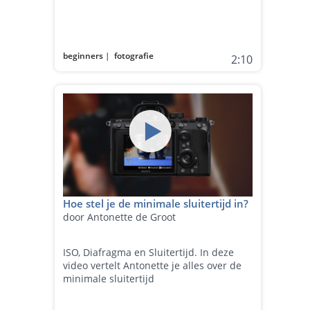
beginners
|
fotografie
2:10
Hoe stel je de minimale sluitertijd in?
door Antonette de Groot
ISO, Diafragma en Sluitertijd. In deze
video vertelt Antonette je alles over de
minimale sluitertijd