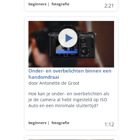
beginners
|
fotografie
2:21
Onder- en overbelichten binnen een
handomdraai
door Antonette de Groot
Hoe kan je onder- en overbelichten als
je de camera al hebt ingesteld op ISO
Auto en een minimale sluitertijd?
beginners
|
fotografie
1:12