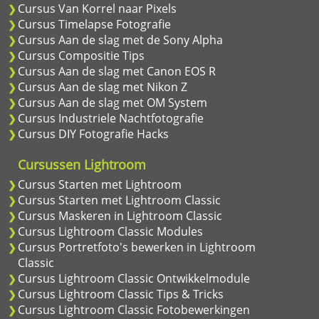
Cursus Van Korrel naar Pixels
Cursus Timelapse Fotografie
Cursus Aan de slag met de Sony Alpha
Cursus Compositie Tips
Cursus Aan de slag met Canon EOS R
Cursus Aan de slag met Nikon Z
Cursus Aan de slag met OM System
Cursus Industriele Nachtfotografie
Cursus DIY Fotografie Hacks
Cursussen Lightroom
Cursus Starten met Lightroom
Cursus Starten met Lightroom Classic
Cursus Maskeren in Lightroom Classic
Cursus Lightroom Classic Modules
Cursus Portretfoto's bewerken in Lightroom
Classic
Cursus Lightroom Classic Ontwikkelmodule
Cursus Lightroom Classic Tips & Tricks
Cursus Lightroom Classic Fotobewerkingen