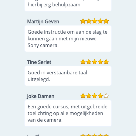
hierbij erg behulpzaam.
Martijn Geven
Goede instructie om aan de slag te
kunnen gaan met mijn nieuwe
Sony camera.
Tine Serlet
Goed in verstaanbare taal
uitgelegd.
Joke Damen
Een goede cursus, met uitgebreide
toelichting op alle mogelijkheden
van de camera.