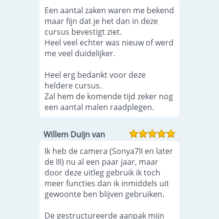
Een aantal zaken waren me bekend
maar fijn dat je het dan in deze
cursus bevestigt ziet.
Heel veel echter was nieuw of werd
me veel duidelijker.
Heel erg bedankt voor deze
heldere cursus.
Zal hem de komende tijd zeker nog
een aantal malen raadplegen.
Willem Duijn van
Ik heb de camera (Sonya7II en later
de III) nu al een paar jaar, maar
door deze uitleg gebruik ik toch
meer functies dan ik inmiddels uit
gewoonte ben blijven gebruiken.
De gestructureerde aanpak mijn