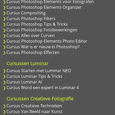
Cursus Photoshop Elements voor Fotografen
Cursus Photoshop Elements Organizer
Cursus Compositing
Cursus Photoshop Filters
Cursus Photoshop Tips & Tricks
Cursus Photoshop Fotobewerkingen
Cursus Alles over Curven
Cursus Photoshop Elements Photo Editor
Cursus Wat is er nieuw in Photoshop?
Cursus Photoshop Effecten
Cursussen Luminar
Cursus Starten met Luminar NEO
Cursus Luminar Tips & Tricks
Cursus Luminar AI
Cursus Word een expert in Luminar 4
Cursussen Creatieve Fotografie
Cursus Creatieve Technieken
Cursus Van Beeld naar Kunst