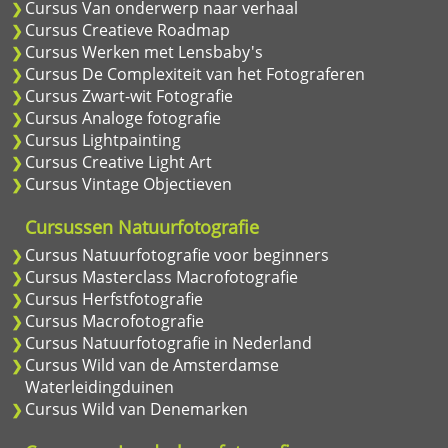
Cursus Van onderwerp naar verhaal
Cursus Creatieve Roadmap
Cursus Werken met Lensbaby's
Cursus De Complexiteit van het Fotograferen
Cursus Zwart-wit Fotografie
Cursus Analoge fotografie
Cursus Lightpainting
Cursus Creative Light Art
Cursus Vintage Objectieven
Cursussen Natuurfotografie
Cursus Natuurfotografie voor beginners
Cursus Masterclass Macrofotografie
Cursus Herfstfotografie
Cursus Macrofotografie
Cursus Natuurfotografie in Nederland
Cursus Wild van de Amsterdamse
Waterleidingduinen
Cursus Wild van Denemarken