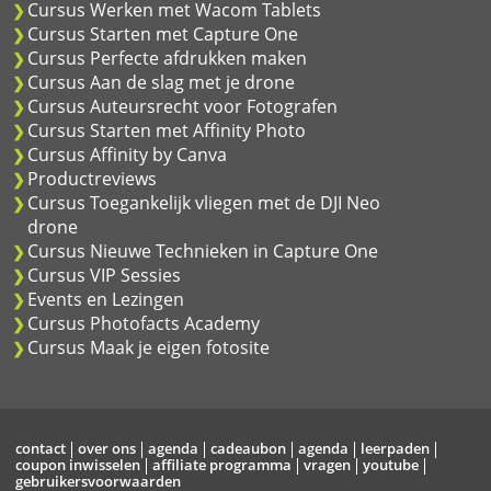
Cursus Werken met Wacom Tablets
Cursus Starten met Capture One
Cursus Perfecte afdrukken maken
Cursus Aan de slag met je drone
Cursus Auteursrecht voor Fotografen
Cursus Starten met Affinity Photo
Cursus Affinity by Canva
Productreviews
Cursus Toegankelijk vliegen met de DJI Neo
drone
Cursus Nieuwe Technieken in Capture One
Cursus VIP Sessies
Events en Lezingen
Cursus Photofacts Academy
Cursus Maak je eigen fotosite
contact
over ons
agenda
cadeaubon
agenda
leerpaden
coupon inwisselen
affiliate programma
vragen
youtube
gebruikersvoorwaarden