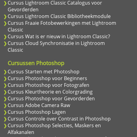
Cursus Lightroom Classic Catalogus voor
Gevorderden
Cursus Lightroom Classic Bibliotheekmodule
Cursus Fraaie Fotobewerkingen met Lightroom
Classic
Cursus Wat is er nieuw in Lightroom Classic?
Cursus Cloud Synchronisatie in Lightroom
Classic
Cursussen Photoshop
Cursus Starten met Photoshop
Cursus Photoshop voor Beginners
Cursus Photoshop voor Fotografen
Cursus Kleurtheorie en Colorgrading
Cursus Photoshop voor Gevorderden
Cursus Adobe Camera Raw
Cursus Photoshop Lagen
Cursus Controle over Contrast in Photoshop
Cursus Photoshop Selecties, Maskers en
Alfakanalen