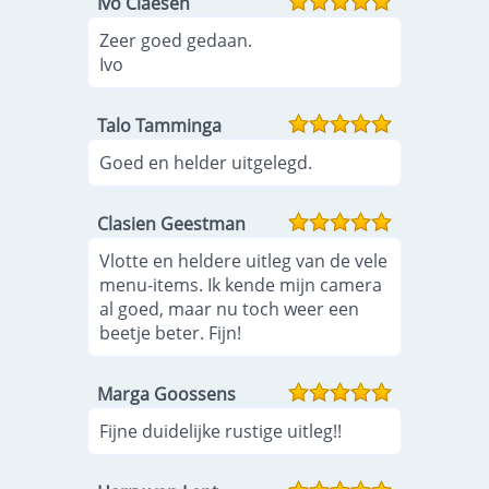
Ivo Claesen
Zeer goed gedaan.
Ivo
Talo Tamminga
Goed en helder uitgelegd.
Clasien Geestman
Vlotte en heldere uitleg van de vele
menu-items. Ik kende mijn camera
al goed, maar nu toch weer een
beetje beter. Fijn!
Marga Goossens
Fijne duidelijke rustige uitleg!!