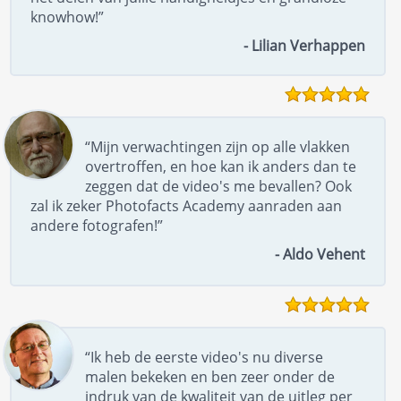
knowhow!”
- Lilian Verhappen
“Mijn verwachtingen zijn op alle vlakken
overtroffen, en hoe kan ik anders dan te
zeggen dat de video's me bevallen? Ook
zal ik zeker Photofacts Academy aanraden aan
andere fotografen!”
- Aldo Vehent
“Ik heb de eerste video's nu diverse
malen bekeken en ben zeer onder de
indruk van de kwaliteit van de uitleg per