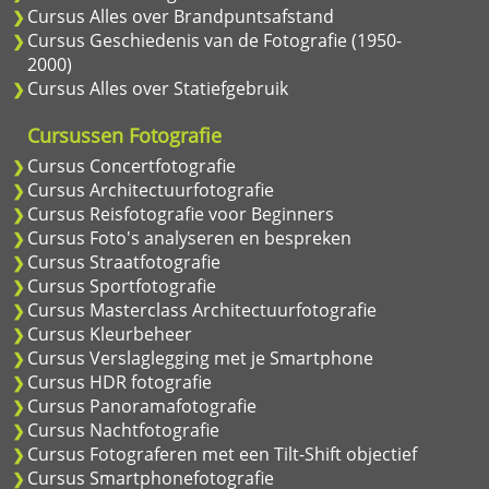
Cursus Alles over Brandpuntsafstand
Cursus Geschiedenis van de Fotografie (1950-
2000)
Cursus Alles over Statiefgebruik
Cursussen Fotografie
Cursus Concertfotografie
Cursus Architectuurfotografie
Cursus Reisfotografie voor Beginners
Cursus Foto's analyseren en bespreken
Cursus Straatfotografie
Cursus Sportfotografie
Cursus Masterclass Architectuurfotografie
Cursus Kleurbeheer
Cursus Verslaglegging met je Smartphone
Cursus HDR fotografie
Cursus Panoramafotografie
Cursus Nachtfotografie
Cursus Fotograferen met een Tilt-Shift objectief
Cursus Smartphonefotografie