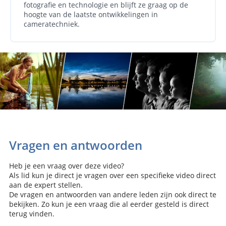
fotografie en technologie en blijft ze graag op de
hoogte van de laatste ontwikkelingen in
cameratechniek.
Vragen en antwoorden
Heb je een vraag over deze video?
Als lid kun je direct je vragen over een specifieke video direct
aan de expert stellen.
De vragen en antwoorden van andere leden zijn ook direct te
bekijken. Zo kun je een vraag die al eerder gesteld is direct
terug vinden.