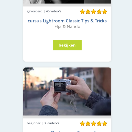
gevorderd | 46 video's
cursus Lightroom Classic Tips & Tricks
- Elja & Nando -
beginner | 35 video's