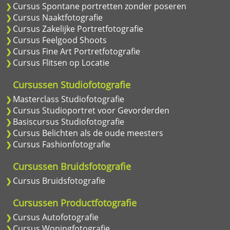
Cursus Spontane portretten zonder poseren
Cursus Naaktfotografie
Cursus Zakelijke Portretfotografie
Cursus Feelgood Shoots
Cursus Fine Art Portretfotografie
Cursus Flitsen op Locatie
Cursussen Studiofotografie
Masterclass Studiofotografie
Cursus Studioportret voor Gevorderden
Basiscursus Studiofotografie
Cursus Belichten als de oude meesters
Cursus Fashionfotografie
Cursussen Bruidsfotografie
Cursus Bruidsfotografie
Cursussen Productfotografie
Cursus Autofotografie
Cursus Woningfotografie