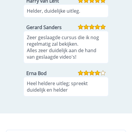
Harry van Lent
Helder, duidelijke uitleg.
Gerard Sanders
Zeer geslaagde cursus die ik nog
regelmatig zal bekijken.
Alles zeer duidelijk aan de hand
van geslaagde video's!
Erna Bod
Heel heldere uitleg; spreekt
duidelijk en helder