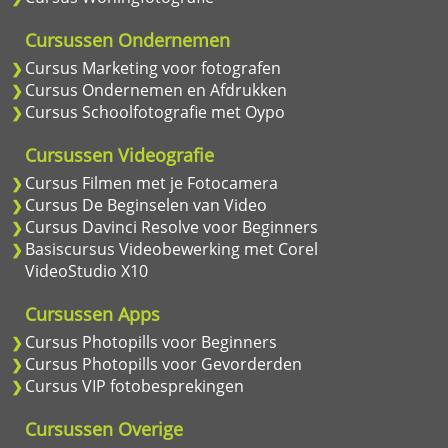
Cursussen Ondernemen
Cursus Marketing voor fotografen
Cursus Ondernemen en Afdrukken
Cursus Schoolfotografie met Oypo
Cursussen Videografie
Cursus Filmen met je Fotocamera
Cursus De Beginselen van Video
Cursus Davinci Resolve voor Beginners
Basiscursus Videobewerking met Corel
VideoStudio X10
Cursussen Apps
Cursus Photopills voor Beginners
Cursus Photopills voor Gevorderden
Cursus VIP fotobesprekingen
Cursussen Overige