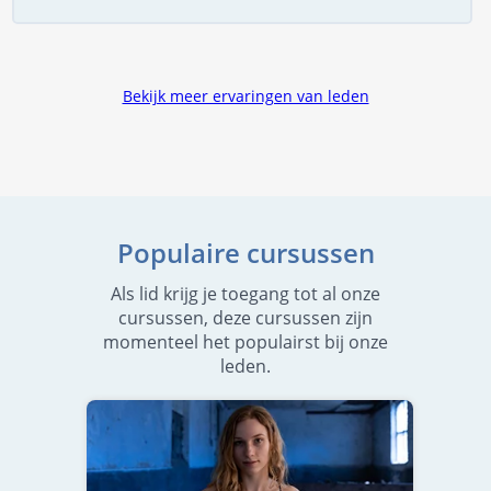
Bekijk meer ervaringen van leden
Populaire cursussen
Als lid krijg je toegang tot al onze
cursussen, deze cursussen zijn
momenteel het populairst bij onze
leden.