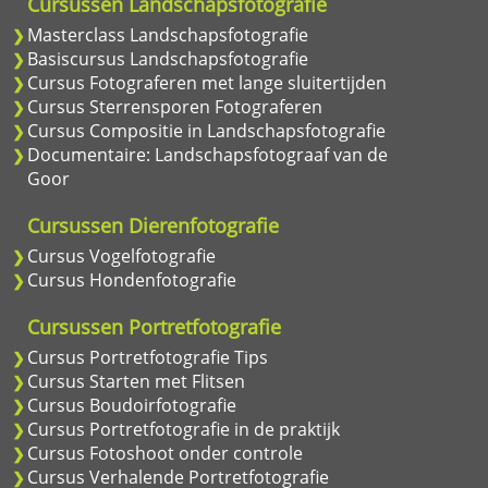
Cursussen Landschapsfotografie
Masterclass Landschapsfotografie
Basiscursus Landschapsfotografie
Cursus Fotograferen met lange sluitertijden
Cursus Sterrensporen Fotograferen
Cursus Compositie in Landschapsfotografie
Documentaire: Landschapsfotograaf van de
Goor
Cursussen Dierenfotografie
Cursus Vogelfotografie
Cursus Hondenfotografie
Cursussen Portretfotografie
Cursus Portretfotografie Tips
Cursus Starten met Flitsen
Cursus Boudoirfotografie
Cursus Portretfotografie in de praktijk
Cursus Fotoshoot onder controle
Cursus Verhalende Portretfotografie