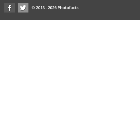
© 2013 - 2026 Photofacts