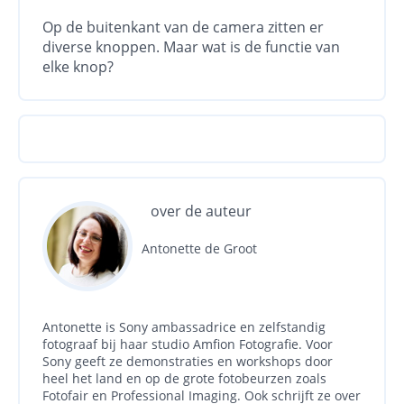
Op de buitenkant van de camera zitten er
diverse knoppen. Maar wat is de functie van
elke knop?
over de auteur
Antonette de Groot
Antonette is Sony ambassadrice en zelfstandig
fotograaf bij haar studio Amfion Fotografie. Voor
Sony geeft ze demonstraties en workshops door
heel het land en op de grote fotobeurzen zoals
Fotofair en Professional Imaging. Ook schrijft ze over