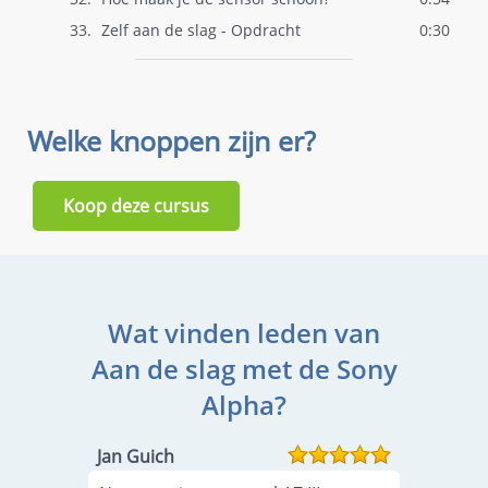
33.
Zelf aan de slag - Opdracht
0:30
Welke knoppen zijn er?
Koop deze cursus
Wat vinden leden van
Aan de slag met de Sony
Alpha?
Jan Guich