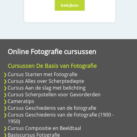
Online Fotografie cursussen
Cursussen De Basis van Fotografie
Cursus Starten met Fotografie
Cursus Alles over Scherptediepte
Cursus Aan de slag met belichting
Cursus Scherpstellen voor Gevorderden
Cameratips
Cursus Geschiedenis van de fotografie
Cursus Geschiedenis van de Fotografie (1900 -
1950)
Cursus Compositie en Beeldtaal
Basiscursus Fotografie