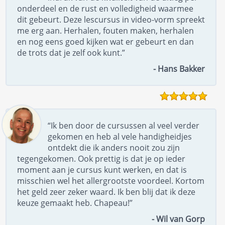
onderdeel en de rust en volledigheid waarmee
dit gebeurt. Deze lescursus in video-vorm spreekt
me erg aan. Herhalen, fouten maken, herhalen
en nog eens goed kijken wat er gebeurt en dan
de trots dat je zelf ook kunt.”
- Hans Bakker
“Ik ben door de cursussen al veel verder
gekomen en heb al vele handigheidjes
ontdekt die ik anders nooit zou zijn
tegengekomen. Ook prettig is dat je op ieder
moment aan je cursus kunt werken, en dat is
misschien wel het allergrootste voordeel. Kortom
het geld zeer zeker waard. Ik ben blij dat ik deze
keuze gemaakt heb. Chapeau!”
- Wil van Gorp