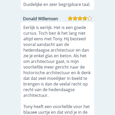
Duidelijke en zeer begrijpbare taal.
Donald Willemsen
Eerlijk is eerlijk. Het is een goede
cursus. Toch ben ik het lang niet
altijd eens met Tony. Hij besteed
vooral aandacht aan de
hedendaagse architectuur en dan
zie je enkel glas en beton. Als het
om architectuur gaat, is mijn
voorliefde meer gericht naar de
historische architectuur en ik denk
dat dat veel moeilijker in beeld te
brengen is dan de veelal recht op
recht van de hedendaagse
architectuur.
Tony heeft een voorliefde voor het
blauwe uurtje en dat vind je in de