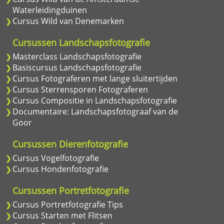
Waterleidingduinen
Cursus Wild van Denemarken
Cursussen Landschapsfotografie
Masterclass Landschapsfotografie
Basiscursus Landschapsfotografie
Cursus Fotograferen met lange sluitertijden
Cursus Sterrensporen Fotograferen
Cursus Compositie in Landschapsfotografie
Documentaire: Landschapsfotograaf van de
Goor
Cursussen Dierenfotografie
Cursus Vogelfotografie
Cursus Hondenfotografie
Cursussen Portretfotografie
Cursus Portretfotografie Tips
Cursus Starten met Flitsen