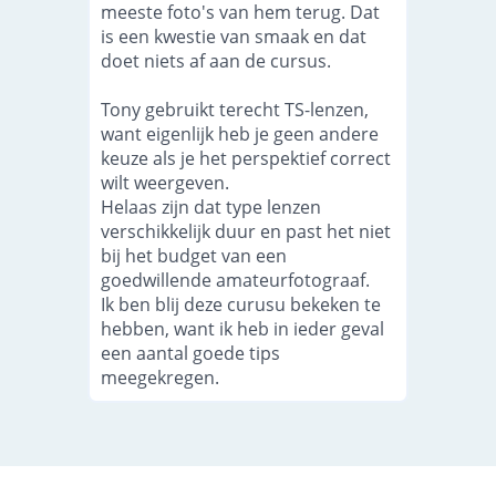
meeste foto's van hem terug. Dat
is een kwestie van smaak en dat
doet niets af aan de cursus.
Tony gebruikt terecht TS-lenzen,
want eigenlijk heb je geen andere
keuze als je het perspektief correct
wilt weergeven.
Helaas zijn dat type lenzen
verschikkelijk duur en past het niet
bij het budget van een
goedwillende amateurfotograaf.
Ik ben blij deze curusu bekeken te
hebben, want ik heb in ieder geval
een aantal goede tips
meegekregen.