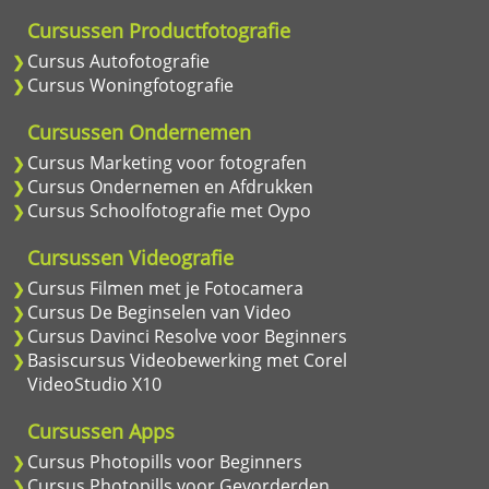
Cursussen Productfotografie
Cursus Autofotografie
Cursus Woningfotografie
Cursussen Ondernemen
Cursus Marketing voor fotografen
Cursus Ondernemen en Afdrukken
Cursus Schoolfotografie met Oypo
Cursussen Videografie
Cursus Filmen met je Fotocamera
Cursus De Beginselen van Video
Cursus Davinci Resolve voor Beginners
Basiscursus Videobewerking met Corel
VideoStudio X10
Cursussen Apps
Cursus Photopills voor Beginners
Cursus Photopills voor Gevorderden