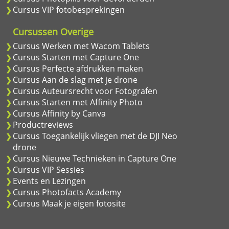
Cursus VIP fotobesprekingen
Cursussen Overige
Cursus Werken met Wacom Tablets
Cursus Starten met Capture One
Cursus Perfecte afdrukken maken
Cursus Aan de slag met je drone
Cursus Auteursrecht voor Fotografen
Cursus Starten met Affinity Photo
Cursus Affinity by Canva
Productreviews
Cursus Toegankelijk vliegen met de DJI Neo
drone
Cursus Nieuwe Technieken in Capture One
Cursus VIP Sessies
Events en Lezingen
Cursus Photofacts Academy
Cursus Maak je eigen fotosite