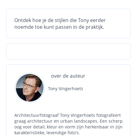
Ontdek hoe je de stijlen die Tony eerder
noemde toe kunt passen in de praktijk.
over de auteur
Tony Vingerhoets
Architectuurfotograaf Tony Vingerhoets fotografeert
graag architectuur en urban landscapes. Een scherp
oog voor detail, kleur en vorm zijn herkenbaar in zijn
karakteristieke, levendige foto's.