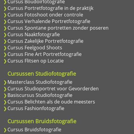
Cursus Boudoirfotografie
Cursus Portretfotografie in de praktijk
Cursus Fotoshoot onder controle
Cursus Verhalende Portretfotografie
Cursus Spontane portretten zonder poseren
Cursus Naaktfotografie
Cursus Zakelijke Portretfotografie
Cursus Feelgood Shoots
Cursus Fine Art Portretfotografie
Cursus Flitsen op Locatie
Cursussen Studiofotografie
Masterclass Studiofotografie
Cursus Studioportret voor Gevorderden
Basiscursus Studiofotografie
Cursus Belichten als de oude meesters
Cursus Fashionfotografie
Cursussen Bruidsfotografie
Cursus Bruidsfotografie