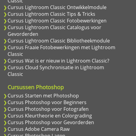
Classic
Cursus Lightroom Classic Ontwikkelmodule
Cursus Lightroom Classic Tips & Tricks
Cursus Lightroom Classic Fotobewerkingen
Cursus Lightroom Classic Catalogus voor
Gevorderden
Cursus Lightroom Classic Bibliotheekmodule
Cursus Fraaie Fotobewerkingen met Lightroom
Classic
Cursus Wat is er nieuw in Lightroom Classic?
Cursus Cloud Synchronisatie in Lightroom
Classic
Cursussen Photoshop
Cursus Starten met Photoshop
Cursus Photoshop voor Beginners
Cursus Photoshop voor Fotografen
Cursus Kleurtheorie en Colorgrading
Cursus Photoshop voor Gevorderden
Cursus Adobe Camera Raw
Cursus Photoshop Lagen