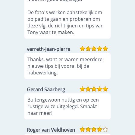
De foto's werken aanstekelijk om
op pad te gaan en proberen om
deze vlg. de richtlijnen en tips van
Tony waar te maken.
verreth-jean-pierre
Thanks, want er waren meerdere
nieuwe tips bij vooral bij de
nabewerking.
Gerard Saarberg
Buitengewoon nuttig en op een
rustige wijze uitgelegd. Smaakt
naar meer!
Roger van Veldhoven