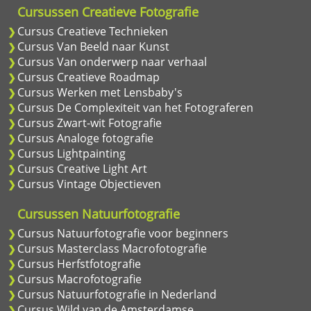
Cursussen Creatieve Fotografie
Cursus Creatieve Technieken
Cursus Van Beeld naar Kunst
Cursus Van onderwerp naar verhaal
Cursus Creatieve Roadmap
Cursus Werken met Lensbaby's
Cursus De Complexiteit van het Fotograferen
Cursus Zwart-wit Fotografie
Cursus Analoge fotografie
Cursus Lightpainting
Cursus Creative Light Art
Cursus Vintage Objectieven
Cursussen Natuurfotografie
Cursus Natuurfotografie voor beginners
Cursus Masterclass Macrofotografie
Cursus Herfstfotografie
Cursus Macrofotografie
Cursus Natuurfotografie in Nederland
Cursus Wild van de Amsterdamse