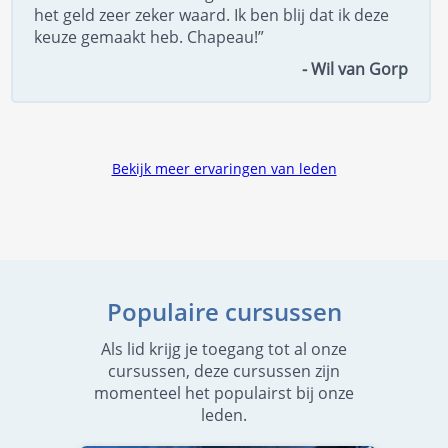
het geld zeer zeker waard. Ik ben blij dat ik deze
keuze gemaakt heb. Chapeau!”
- Wil van Gorp
Bekijk meer ervaringen van leden
Populaire cursussen
Als lid krijg je toegang tot al onze
cursussen, deze cursussen zijn
momenteel het populairst bij onze
leden.