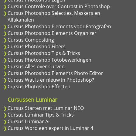
Cursus Controle over Contrast in Photoshop
Cursus Photoshop Selecties, Maskers en
Alfakanalen
Cursus Photoshop Elements voor Fotografen
Cursus Photoshop Elements Organizer
Cursus Compositing
Cursus Photoshop Filters
Cursus Photoshop Tips & Tricks
Cursus Photoshop Fotobewerkingen
Cursus Alles over Curven
Cursus Photoshop Elements Photo Editor
Cursus Wat is er nieuw in Photoshop?
Cursus Photoshop Effecten
Cursussen Luminar
Cursus Starten met Luminar NEO
Cursus Luminar Tips & Tricks
Cursus Luminar AI
Cursus Word een expert in Luminar 4