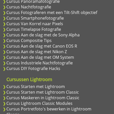
Cursus Panoramafotografie
Cursus Nachtfotografie
Cursus Fotograferen met een Tilt-Shift objectief
Cursus Smartphonefotografie
Cursus Van Korrel naar Pixels
Cursus Timelapse Fotografie
Cursus Aan de slag met de Sony Alpha
Cursus Compositie Tips
Cursus Aan de slag met Canon EOS R
Cursus Aan de slag met Nikon Z
Cursus Aan de slag met OM System
Cursus Industriele Nachtfotografie
Cursus DIY Fotografie Hacks
Cursussen Lightroom
Cursus Starten met Lightroom
Cursus Starten met Lightroom Classic
Cursus Maskeren in Lightroom Classic
Cursus Lightroom Classic Modules
Cursus Portretfoto's bewerken in Lightroom