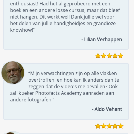
enthousiast! Had het al geprobeerd met een
boek en een andere losse cursus, maar dat bleef
niet hangen. Dit werkt wel! Dank jullie wel voor
het delen van jullie handigheidjes en grandioze
knowhow!”
- Lilian Verhappen
“Mijn verwachtingen zijn op alle vlakken
overtroffen, en hoe kan ik anders dan te
zeggen dat de video's me bevallen? Ook
zal ik zeker Photofacts Academy aanraden aan
andere fotografen!”
- Aldo Vehent