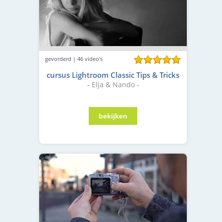
gevorderd | 46 video's
cursus Lightroom Classic Tips & Tricks
- Elja & Nando -