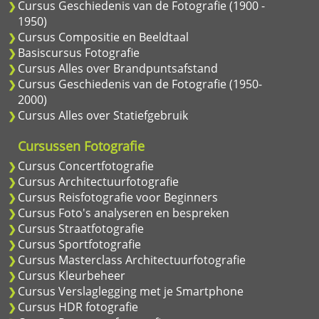
Cursus Geschiedenis van de Fotografie (1900 -
1950)
Cursus Compositie en Beeldtaal
Basiscursus Fotografie
Cursus Alles over Brandpuntsafstand
Cursus Geschiedenis van de Fotografie (1950-
2000)
Cursus Alles over Statiefgebruik
Cursussen Fotografie
Cursus Concertfotografie
Cursus Architectuurfotografie
Cursus Reisfotografie voor Beginners
Cursus Foto's analyseren en bespreken
Cursus Straatfotografie
Cursus Sportfotografie
Cursus Masterclass Architectuurfotografie
Cursus Kleurbeheer
Cursus Verslaglegging met je Smartphone
Cursus HDR fotografie