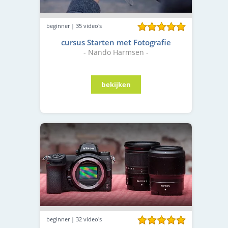
beginner | 35 video's
cursus Starten met Fotografie
- Nando Harmsen -
beginner | 32 video's