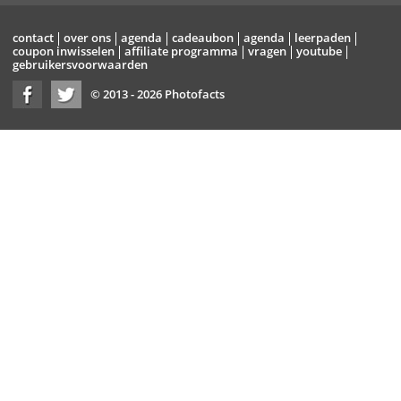
contact
over ons
agenda
cadeaubon
agenda
leerpaden
coupon inwisselen
affiliate programma
vragen
youtube
gebruikersvoorwaarden
© 2013 - 2026 Photofacts