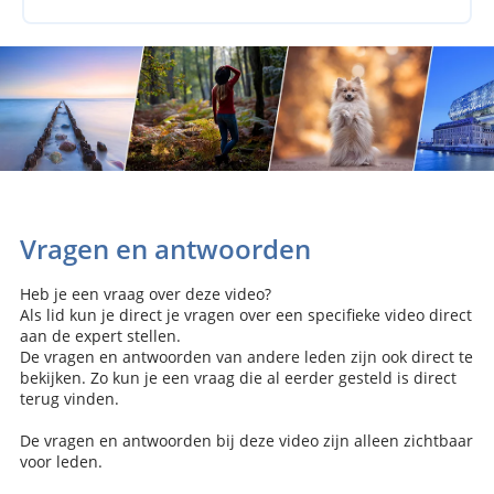
Vragen en antwoorden
Heb je een vraag over deze video?
Als lid kun je direct je vragen over een specifieke video direct
aan de expert stellen.
De vragen en antwoorden van andere leden zijn ook direct te
bekijken. Zo kun je een vraag die al eerder gesteld is direct
terug vinden.
De vragen en antwoorden bij deze video zijn alleen zichtbaar
voor leden.