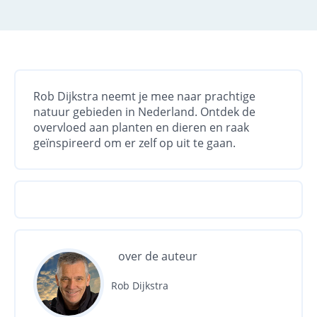
Rob Dijkstra neemt je mee naar prachtige
natuur gebieden in Nederland. Ontdek de
overvloed aan planten en dieren en raak
geïnspireerd om er zelf op uit te gaan.
over de auteur
Rob Dijkstra