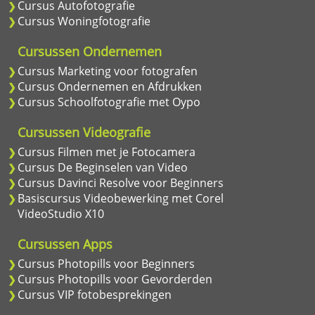
Cursus Autofotografie
Cursus Woningfotografie
Cursussen Ondernemen
Cursus Marketing voor fotografen
Cursus Ondernemen en Afdrukken
Cursus Schoolfotografie met Oypo
Cursussen Videografie
Cursus Filmen met je Fotocamera
Cursus De Beginselen van Video
Cursus Davinci Resolve voor Beginners
Basiscursus Videobewerking met Corel
VideoStudio X10
Cursussen Apps
Cursus Photopills voor Beginners
Cursus Photopills voor Gevorderden
Cursus VIP fotobesprekingen