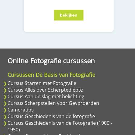
Online Fotografie cursussen
Cursussen De Basis van Fotografie
Cursus Starten met Fotografie
Cursus Alles over Scherptediepte
Cursus Aan de slag met belichting
Cursus Scherpstellen voor Gevorderden
Cameratips
Cursus Geschiedenis van de fotografie
Cursus Geschiedenis van de Fotografie (1900 -
1950)