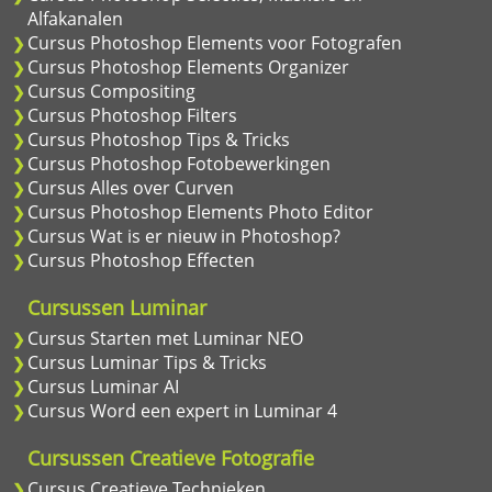
Alfakanalen
Cursus Photoshop Elements voor Fotografen
Cursus Photoshop Elements Organizer
Cursus Compositing
Cursus Photoshop Filters
Cursus Photoshop Tips & Tricks
Cursus Photoshop Fotobewerkingen
Cursus Alles over Curven
Cursus Photoshop Elements Photo Editor
Cursus Wat is er nieuw in Photoshop?
Cursus Photoshop Effecten
Cursussen Luminar
Cursus Starten met Luminar NEO
Cursus Luminar Tips & Tricks
Cursus Luminar AI
Cursus Word een expert in Luminar 4
Cursussen Creatieve Fotografie
Cursus Creatieve Technieken