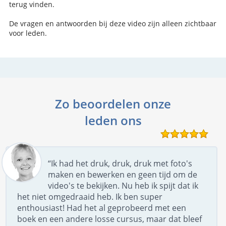
terug vinden.
De vragen en antwoorden bij deze video zijn alleen zichtbaar
voor leden.
Zo beoordelen onze
leden ons
“Ik had het druk, druk, druk met foto's
maken en bewerken en geen tijd om de
video's te bekijken. Nu heb ik spijt dat ik
het niet omgedraaid heb. Ik ben super
enthousiast! Had het al geprobeerd met een
boek en een andere losse cursus, maar dat bleef