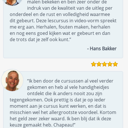
malen bekeken en ben zeer onder de
indruk van de kwaliteit van de uitleg per
onderdeel en de rust en volledigheid waarmee
dit gebeurt. Deze lescursus in video-vorm spreekt
me erg aan. Herhalen, fouten maken, herhalen
en nog eens goed kijken wat er gebeurt en dan
de trots dat je zelf ook kunt.”
- Hans Bakker
“Ik ben door de cursussen al veel verder
gekomen en heb al vele handigheidjes
ontdekt die ik anders nooit zou zijn
tegengekomen. Ook prettig is dat je op ieder
moment aan je cursus kunt werken, en dat is
misschien wel het allergrootste voordeel. Kortom
het geld zeer zeker waard. Ik ben blij dat ik deze
keuze gemaakt heb. Chapeau!”