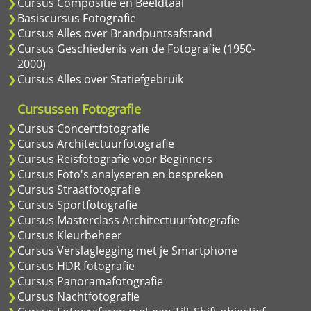
Cursus Compositie en Beeldtaal
Basiscursus Fotografie
Cursus Alles over Brandpuntsafstand
Cursus Geschiedenis van de Fotografie (1950-
2000)
Cursus Alles over Statiefgebruik
Cursussen Fotografie
Cursus Concertfotografie
Cursus Architectuurfotografie
Cursus Reisfotografie voor Beginners
Cursus Foto's analyseren en bespreken
Cursus Straatfotografie
Cursus Sportfotografie
Cursus Masterclass Architectuurfotografie
Cursus Kleurbeheer
Cursus Verslaglegging met je Smartphone
Cursus HDR fotografie
Cursus Panoramafotografie
Cursus Nachtfotografie