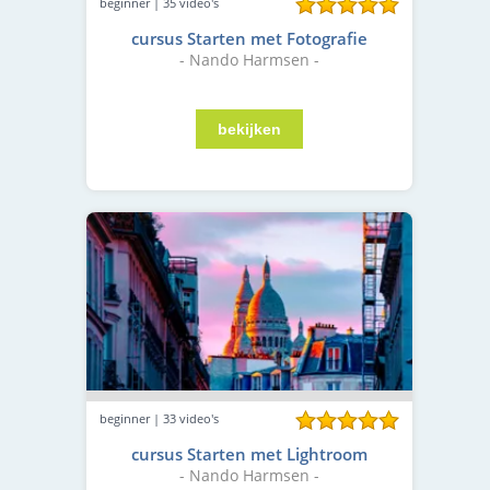
beginner | 35 video's
cursus Starten met Fotografie
- Nando Harmsen -
beginner | 33 video's
cursus Starten met Lightroom
- Nando Harmsen -