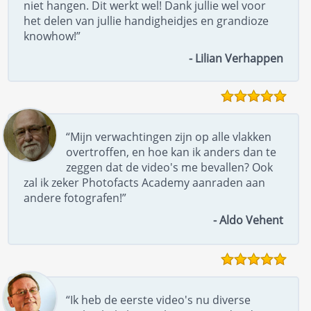
niet hangen. Dit werkt wel! Dank jullie wel voor
het delen van jullie handigheidjes en grandioze
knowhow!”
- Lilian Verhappen
“Mijn verwachtingen zijn op alle vlakken
overtroffen, en hoe kan ik anders dan te
zeggen dat de video's me bevallen? Ook
zal ik zeker Photofacts Academy aanraden aan
andere fotografen!”
- Aldo Vehent
“Ik heb de eerste video's nu diverse