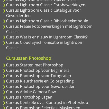
Cursus Lightroom Classic Fotobewerkingen
Cursus Lightroom Classic Catalogus voor
Gevorderden
Cursus Lightroom Classic Bibliotheekmodule
Cursus Fraaie Fotobewerkingen met Lightroom
Classic
Cursus Wat is er nieuw in Lightroom Classic?
Cursus Cloud Synchronisatie in Lightroom
Classic
Cursussen Photoshop
Cursus Starten met Photoshop
Cursus Photoshop voor Beginners
Cursus Photoshop voor Fotografen
Cursus Kleurtheorie en Colorgrading
Cursus Photoshop voor Gevorderden
Cursus Adobe Camera Raw
Cursus Photoshop Lagen
Cursus Controle over Contrast in Photoshop
Cursus Photoshop Selecties, Maskers en