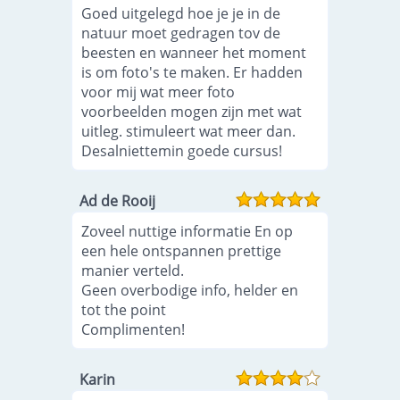
Goed uitgelegd hoe je je in de
natuur moet gedragen tov de
beesten en wanneer het moment
is om foto's te maken. Er hadden
voor mij wat meer foto
voorbeelden mogen zijn met wat
uitleg. stimuleert wat meer dan.
Desalniettemin goede cursus!
Ad de Rooij
Zoveel nuttige informatie En op
een hele ontspannen prettige
manier verteld.
Geen overbodige info, helder en
tot the point
Complimenten!
Karin