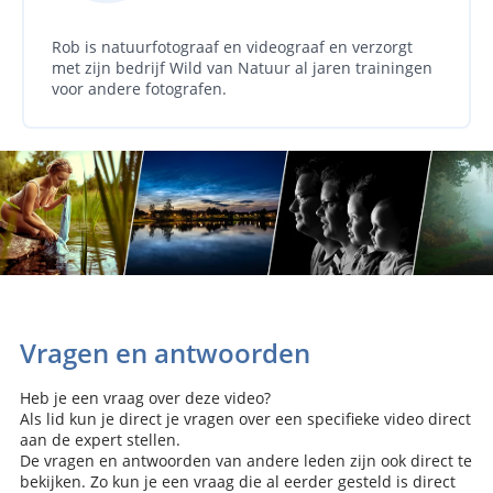
Rob is natuurfotograaf en videograaf en verzorgt
met zijn bedrijf Wild van Natuur al jaren trainingen
voor andere fotografen.
Vragen en antwoorden
Heb je een vraag over deze video?
Als lid kun je direct je vragen over een specifieke video direct
aan de expert stellen.
De vragen en antwoorden van andere leden zijn ook direct te
bekijken. Zo kun je een vraag die al eerder gesteld is direct