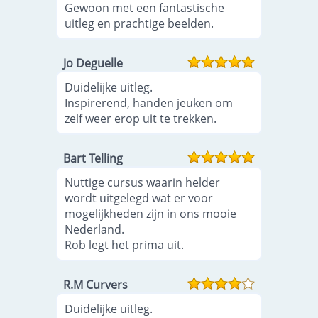
Gewoon met een fantastische
uitleg en prachtige beelden.
Jo Deguelle
Duidelijke uitleg.
Inspirerend, handen jeuken om
zelf weer erop uit te trekken.
Bart Telling
Nuttige cursus waarin helder
wordt uitgelegd wat er voor
mogelijkheden zijn in ons mooie
Nederland.
Rob legt het prima uit.
R.M Curvers
Duidelijke uitleg.