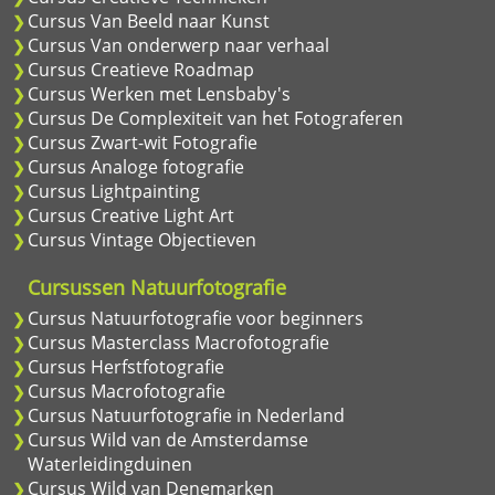
Cursus Van Beeld naar Kunst
Cursus Van onderwerp naar verhaal
Cursus Creatieve Roadmap
Cursus Werken met Lensbaby's
Cursus De Complexiteit van het Fotograferen
Cursus Zwart-wit Fotografie
Cursus Analoge fotografie
Cursus Lightpainting
Cursus Creative Light Art
Cursus Vintage Objectieven
Cursussen Natuurfotografie
Cursus Natuurfotografie voor beginners
Cursus Masterclass Macrofotografie
Cursus Herfstfotografie
Cursus Macrofotografie
Cursus Natuurfotografie in Nederland
Cursus Wild van de Amsterdamse
Waterleidingduinen
Cursus Wild van Denemarken