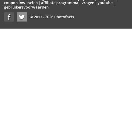
coupon inwisselen
affiliate programma
vragen
youtube
gebruikersvoorwaarden
© 2013 - 2026 Photofacts