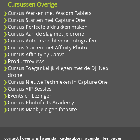
Cursussen Overige
Cursus Werken met Wacom Tablets
Cursus Starten met Capture One
Cursus Perfecte afdrukken maken
Cursus Aan de slag met je drone
Cursus Auteursrecht voor Fotografen
Cursus Starten met Affinity Photo
Cursus Affinity by Canva
Productreviews
Cursus Toegankelijk vliegen met de DJI Neo
drone
Cursus Nieuwe Technieken in Capture One
Cursus VIP Sessies
Events en Lezingen
Cursus Photofacts Academy
Cursus Maak je eigen fotosite
contact
over ons
agenda
cadeaubon
agenda
leerpaden