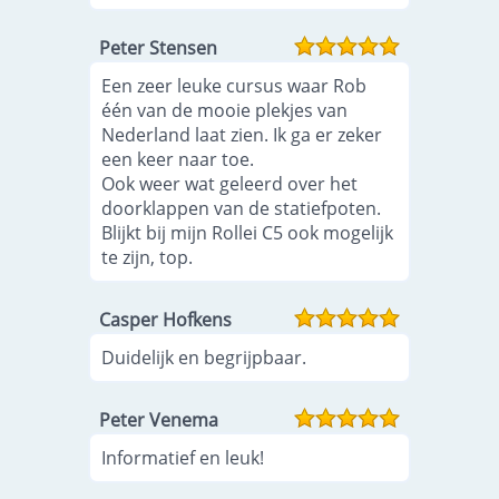
Peter Stensen
Een zeer leuke cursus waar Rob
één van de mooie plekjes van
Nederland laat zien. Ik ga er zeker
een keer naar toe.
Ook weer wat geleerd over het
doorklappen van de statiefpoten.
Blijkt bij mijn Rollei C5 ook mogelijk
te zijn, top.
Casper Hofkens
Duidelijk en begrijpbaar.
Peter Venema
Informatief en leuk!