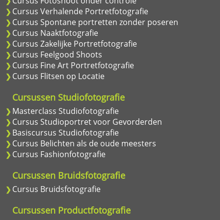
Cursus Fotoshoot onder controle
Cursus Verhalende Portretfotografie
Cursus Spontane portretten zonder poseren
Cursus Naaktfotografie
Cursus Zakelijke Portretfotografie
Cursus Feelgood Shoots
Cursus Fine Art Portretfotografie
Cursus Flitsen op Locatie
Cursussen Studiofotografie
Masterclass Studiofotografie
Cursus Studioportret voor Gevorderden
Basiscursus Studiofotografie
Cursus Belichten als de oude meesters
Cursus Fashionfotografie
Cursussen Bruidsfotografie
Cursus Bruidsfotografie
Cursussen Productfotografie