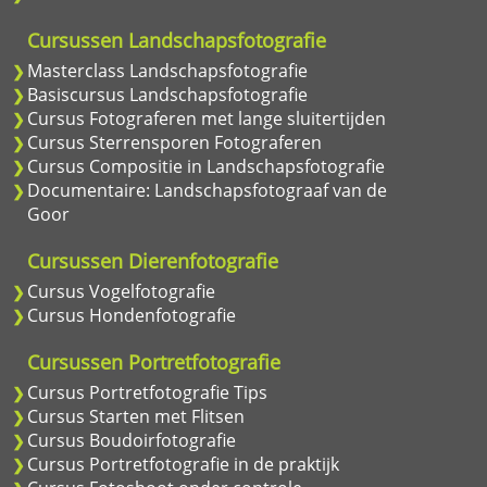
Cursussen Landschapsfotografie
Masterclass Landschapsfotografie
Basiscursus Landschapsfotografie
Cursus Fotograferen met lange sluitertijden
Cursus Sterrensporen Fotograferen
Cursus Compositie in Landschapsfotografie
Documentaire: Landschapsfotograaf van de
Goor
Cursussen Dierenfotografie
Cursus Vogelfotografie
Cursus Hondenfotografie
Cursussen Portretfotografie
Cursus Portretfotografie Tips
Cursus Starten met Flitsen
Cursus Boudoirfotografie
Cursus Portretfotografie in de praktijk