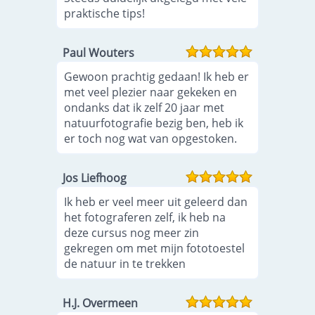
praktische tips!
Paul Wouters
Gewoon prachtig gedaan! Ik heb er
met veel plezier naar gekeken en
ondanks dat ik zelf 20 jaar met
natuurfotografie bezig ben, heb ik
er toch nog wat van opgestoken.
Jos Liefhoog
Ik heb er veel meer uit geleerd dan
het fotograferen zelf, ik heb na
deze cursus nog meer zin
gekregen om met mijn fototoestel
de natuur in te trekken
H.J. Overmeen