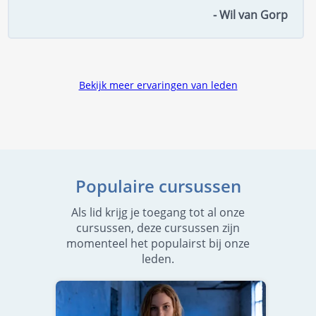
- Wil van Gorp
Bekijk meer ervaringen van leden
Populaire cursussen
Als lid krijg je toegang tot al onze
cursussen, deze cursussen zijn
momenteel het populairst bij onze
leden.