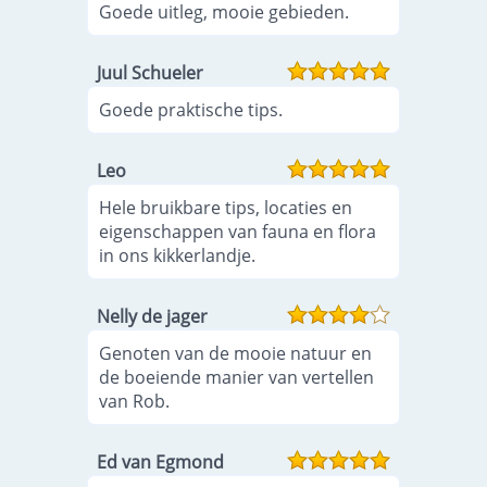
Goede uitleg, mooie gebieden.
Juul Schueler
Goede praktische tips.
Leo
Hele bruikbare tips, locaties en
eigenschappen van fauna en flora
in ons kikkerlandje.
Nelly de jager
Genoten van de mooie natuur en
de boeiende manier van vertellen
van Rob.
Ed van Egmond