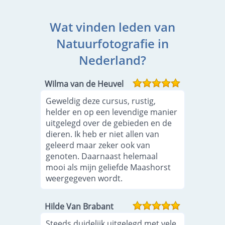
Wat vinden leden van
Natuurfotografie in
Nederland?
Wilma van de Heuvel
Geweldig deze cursus, rustig,
helder en op een levendige manier
uitgelegd over de gebieden en de
dieren. Ik heb er niet allen van
geleerd maar zeker ook van
genoten. Daarnaast helemaal
mooi als mijn geliefde Maashorst
weergegeven wordt.
Hilde Van Brabant
Steeds duidelijk uitgelegd met vele