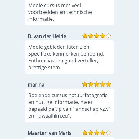
Mooie cursus met veel
voorbeelden en technische
informatie.
D. van der Heide
Mooie gebieden laten zien.
Specifieke kenmerken benoemd.
Enthousiast en goed verteller,
prettige stem
marina
Boeiende cursus natuurfotografie
en nuttige informatie, meer
bepaald de tip van "landschap vzw"
en " dwaalfilm.eu".
Maarten van Maris