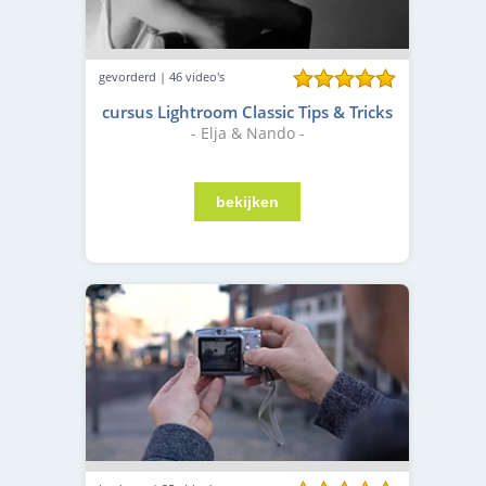
gevorderd | 46 video's
cursus Lightroom Classic Tips & Tricks
- Elja & Nando -