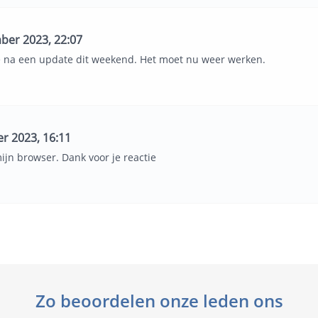
er 2023, 22:07
de na een update dit weekend. Het moet nu weer werken.
r 2023, 16:11
ijn browser. Dank voor je reactie
Zo beoordelen onze leden ons