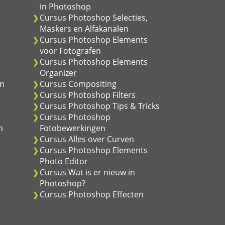
in Photoshop
Cursus Photoshop Selecties,
Maskers en Alfakanalen
Cursus Photoshop Elements
voor Fotografen
Cursus Photoshop Elements
Organizer
en
Cursus Compositing
Cursus Photoshop Filters
Cursus Photoshop Tips & Tricks
Cursus Photoshop
n
Fotobewerkingen
Cursus Alles over Curven
Cursus Photoshop Elements
Photo Editor
Cursus Wat is er nieuw in
Photoshop?
Cursus Photoshop Effecten