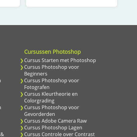
Cursussen Photoshop
m
Cursus Starten met Photoshop
m
Cursus Photoshop voor
Beginners
m
Cursus Photoshop voor
Fotografen
Cursus Kleurtheorie en
Colorgrading
n
Cursus Photoshop voor
Gevorderden
Cursus Adobe Camera Raw
Cursus Photoshop Lagen
 &
Cursus Controle over Contrast