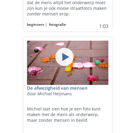
dat de mens altijd het onderwerp moet
zijn kun je ook mooie straatfoto’s maken
zonder mensen erop.
beginners
|
fotografie
1:03
De afwezigheid van mensen
door Michiel Heijmans
Michiel laat zien hoe je een foto kunt
maken met de mens als onderwerp,
maar zonder mensen in beeld.