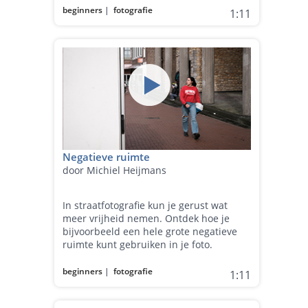
beginners
|
fotografie
1:11
Negatieve ruimte
door Michiel Heijmans
In straatfotografie kun je gerust wat
meer vrijheid nemen. Ontdek hoe je
bijvoorbeeld een hele grote negatieve
ruimte kunt gebruiken in je foto.
beginners
|
fotografie
1:11