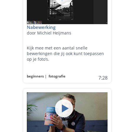
Nabewerking
door Michiel Heijmans
Kijk mee met een aantal snelle
bewerkingen die jij ook kunt toepassen
op je foto’s.
beginners
|
fotografie
7:28