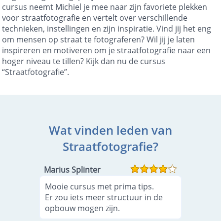
cursus neemt Michiel je mee naar zijn favoriete plekken
voor straatfotografie en vertelt over verschillende
technieken, instellingen en zijn inspiratie. Vind jij het eng
om mensen op straat te fotograferen? Wil jij je laten
inspireren en motiveren om je straatfotografie naar een
hoger niveau te tillen? Kijk dan nu de cursus
“Straatfotografie”.
Wat vinden leden van
Straatfotografie?
Marius Splinter
Mooie cursus met prima tips.
Er zou iets meer structuur in de
opbouw mogen zijn.