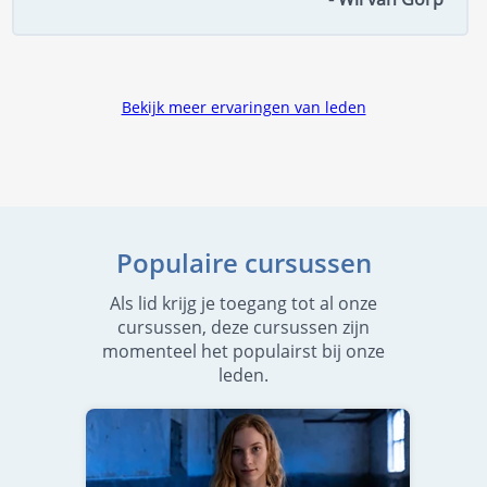
Bekijk meer ervaringen van leden
Populaire cursussen
Als lid krijg je toegang tot al onze
cursussen, deze cursussen zijn
momenteel het populairst bij onze
leden.