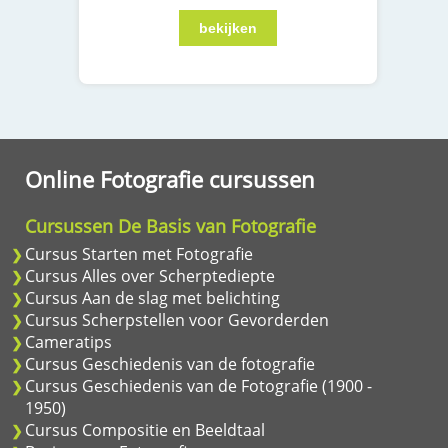
Online Fotografie cursussen
Cursussen De Basis van Fotografie
Cursus Starten met Fotografie
Cursus Alles over Scherptediepte
Cursus Aan de slag met belichting
Cursus Scherpstellen voor Gevorderden
Cameratips
Cursus Geschiedenis van de fotografie
Cursus Geschiedenis van de Fotografie (1900 -
1950)
Cursus Compositie en Beeldtaal