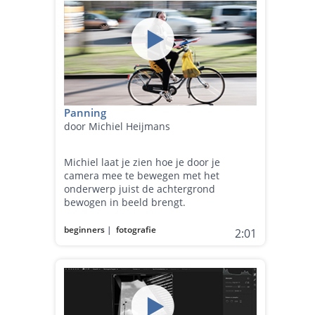
Panning
door Michiel Heijmans
Michiel laat je zien hoe je door je
camera mee te bewegen met het
onderwerp juist de achtergrond
bewogen in beeld brengt.
beginners
|
fotografie
2:01