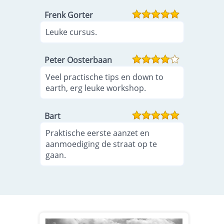
Frenk Gorter
Leuke cursus.
Peter Oosterbaan
Veel practische tips en down to
earth, erg leuke workshop.
Bart
Praktische eerste aanzet en
aanmoediging de straat op te
gaan.