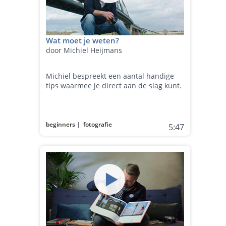
Wat moet je weten?
door Michiel Heijmans
Michiel bespreekt een aantal handige
tips waarmee je direct aan de slag kunt.
beginners
|
fotografie
5:47