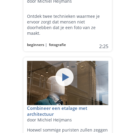
door Michiel Heijmans
Ontdek twee technieken waarmee je
ervoor zorgt dat mensen niet
doorhebben dat je een foto van ze
maakt.
beginners
|
fotografie
2:25
Combineer een etalage met
architectuur
door Michiel Heijmans
Hoewel sommige puristen zullen zeggen