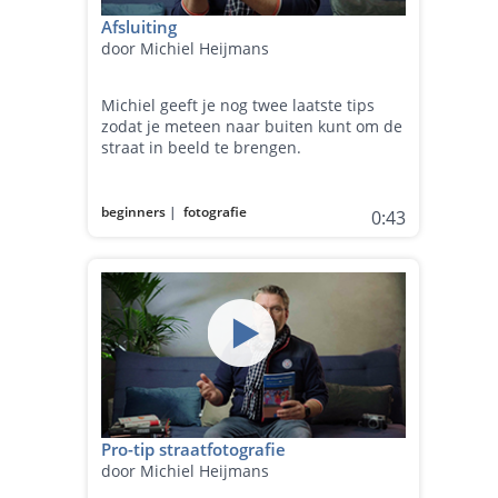
Afsluiting
door Michiel Heijmans
Michiel geeft je nog twee laatste tips
zodat je meteen naar buiten kunt om de
straat in beeld te brengen.
beginners
|
fotografie
0:43
Pro-tip straatfotografie
door Michiel Heijmans