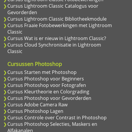
Cursus Lightroom Classic Catalogus voor
Gevorderden
Cursus Lightroom Classic Bibliotheekmodule
Cursus Fraaie Fotobewerkingen met Lightroom
Classic
Cursus Wat is er nieuw in Lightroom Classic?
Cursus Cloud Synchronisatie in Lightroom
Classic
Cursussen Photoshop
Cursus Starten met Photoshop
Cursus Photoshop voor Beginners
Cursus Photoshop voor Fotografen
Cursus Kleurtheorie en Colorgrading
Cursus Photoshop voor Gevorderden
Cursus Adobe Camera Raw
Cursus Photoshop Lagen
Cursus Controle over Contrast in Photoshop
Cursus Photoshop Selecties, Maskers en
Alfakanalen