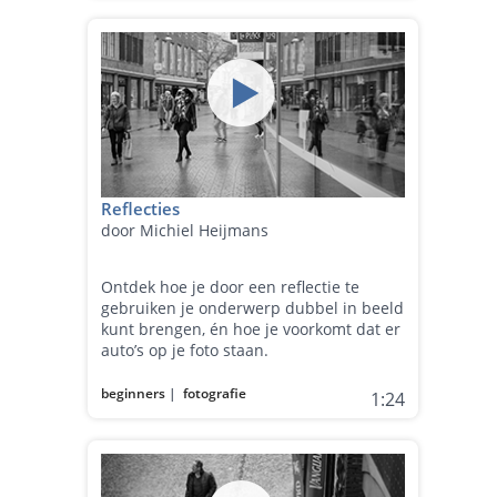
Reflecties
door Michiel Heijmans
Ontdek hoe je door een reflectie te
gebruiken je onderwerp dubbel in beeld
kunt brengen, én hoe je voorkomt dat er
auto’s op je foto staan.
beginners
|
fotografie
1:24