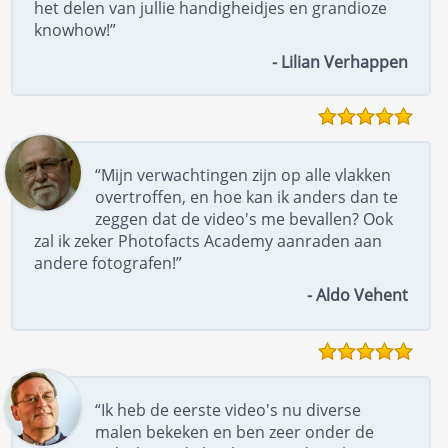
het delen van jullie handigheidjes en grandioze
knowhow!”
- Lilian Verhappen
“Mijn verwachtingen zijn op alle vlakken
overtroffen, en hoe kan ik anders dan te
zeggen dat de video's me bevallen? Ook
zal ik zeker Photofacts Academy aanraden aan
andere fotografen!”
- Aldo Vehent
“Ik heb de eerste video's nu diverse
malen bekeken en ben zeer onder de