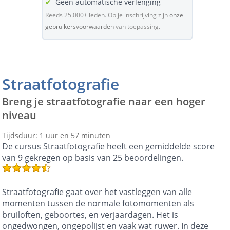
✔
Geen automatische verlenging
Reeds 25.000+ leden. Op je inschrijving zijn
onze
gebruikersvoorwaarden
van toepassing.
Straatfotografie
Breng je straatfotografie naar een hoger
niveau
Tijdsduur: 1 uur en 57 minuten
De cursus Straatfotografie heeft een gemiddelde score
van 9 gekregen op basis van 25 beoordelingen.
Straatfotografie gaat over het vastleggen van alle
momenten tussen de normale fotomomenten als
bruiloften, geboortes, en verjaardagen. Het is
ongedwongen, ongepolijst en vaak wat ruwer. In deze