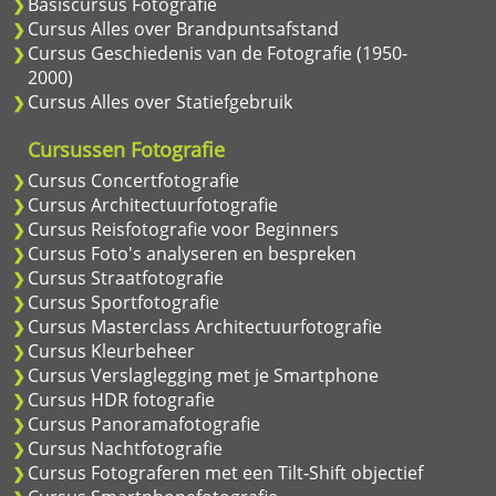
Basiscursus Fotografie
Cursus Alles over Brandpuntsafstand
Cursus Geschiedenis van de Fotografie (1950-
2000)
Cursus Alles over Statiefgebruik
Cursussen Fotografie
Cursus Concertfotografie
Cursus Architectuurfotografie
Cursus Reisfotografie voor Beginners
Cursus Foto's analyseren en bespreken
Cursus Straatfotografie
Cursus Sportfotografie
Cursus Masterclass Architectuurfotografie
Cursus Kleurbeheer
Cursus Verslaglegging met je Smartphone
Cursus HDR fotografie
Cursus Panoramafotografie
Cursus Nachtfotografie
Cursus Fotograferen met een Tilt-Shift objectief