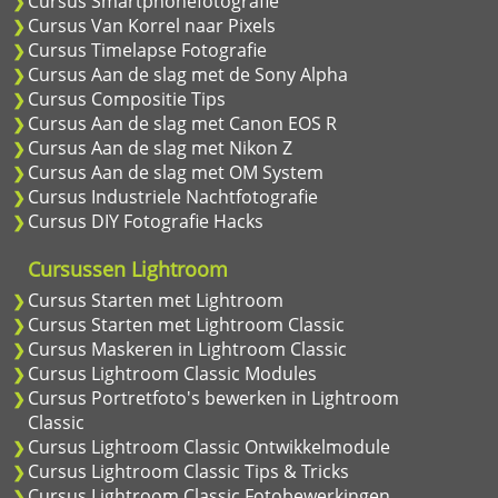
Cursus Smartphonefotografie
Cursus Van Korrel naar Pixels
Cursus Timelapse Fotografie
Cursus Aan de slag met de Sony Alpha
Cursus Compositie Tips
Cursus Aan de slag met Canon EOS R
Cursus Aan de slag met Nikon Z
Cursus Aan de slag met OM System
Cursus Industriele Nachtfotografie
Cursus DIY Fotografie Hacks
Cursussen Lightroom
Cursus Starten met Lightroom
Cursus Starten met Lightroom Classic
Cursus Maskeren in Lightroom Classic
Cursus Lightroom Classic Modules
Cursus Portretfoto's bewerken in Lightroom
Classic
Cursus Lightroom Classic Ontwikkelmodule
Cursus Lightroom Classic Tips & Tricks
Cursus Lightroom Classic Fotobewerkingen