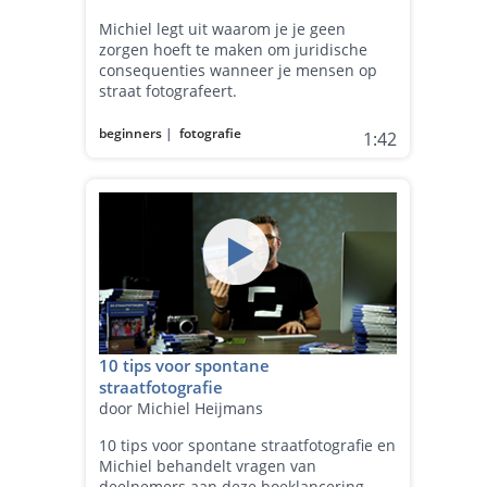
Michiel legt uit waarom je je geen
zorgen hoeft te maken om juridische
consequenties wanneer je mensen op
straat fotografeert.
beginners
|
fotografie
1:42
10 tips voor spontane
straatfotografie
door Michiel Heijmans
10 tips voor spontane straatfotografie en
Michiel behandelt vragen van
deelnemers aan deze boeklancering.