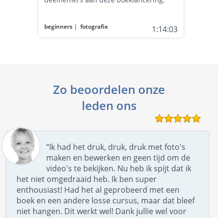
beginners
|
fotografie
1:14:03
Zo beoordelen onze
leden ons
“Ik had het druk, druk, druk met foto's
maken en bewerken en geen tijd om de
video's te bekijken. Nu heb ik spijt dat ik
het niet omgedraaid heb. Ik ben super
enthousiast! Had het al geprobeerd met een
boek en een andere losse cursus, maar dat bleef
niet hangen. Dit werkt wel! Dank jullie wel voor