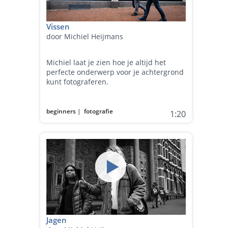
Vissen
door Michiel Heijmans
Michiel laat je zien hoe je altijd het
perfecte onderwerp voor je achtergrond
kunt fotograferen.
beginners
|
fotografie
1:20
Jagen