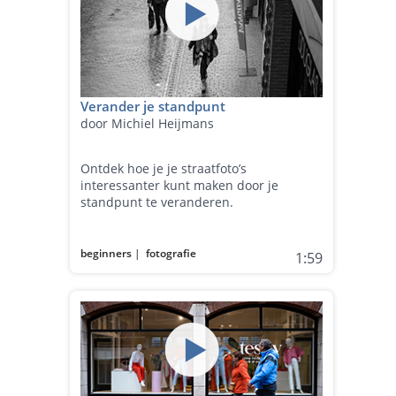
Verander je standpunt
door Michiel Heijmans
Ontdek hoe je je straatfoto’s
interessanter kunt maken door je
standpunt te veranderen.
beginners
|
fotografie
1:59