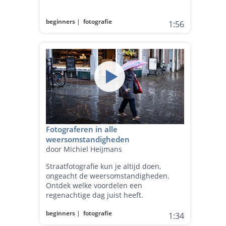
beginners
|
fotografie
1:56
Fotograferen in alle
weersomstandigheden
door Michiel Heijmans
Straatfotografie kun je altijd doen,
ongeacht de weersomstandigheden.
Ontdek welke voordelen een
regenachtige dag juist heeft.
beginners
|
fotografie
1:34