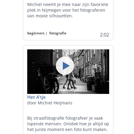
Michiel neemt je mee naar zijn favoriete
plek in Nijmegen voor het fotograferen
van mooie silhouetten.
beginners
|
fotografie
2:02
Het A'tje
door Michiel Heijmans
Bij straatfotografie fotografeer je vaak
lopende mensen. Ontdek hoe je altijd op
het juiste moment een foto kunt maken.