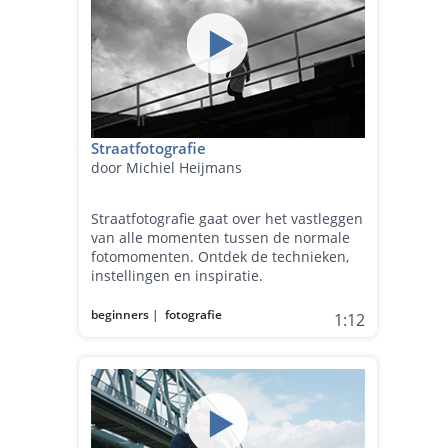
Straatfotografie
door Michiel Heijmans
Straatfotografie gaat over het vastleggen
van alle momenten tussen de normale
fotomomenten. Ontdek de technieken,
instellingen en inspiratie.
beginners
|
fotografie
1:12