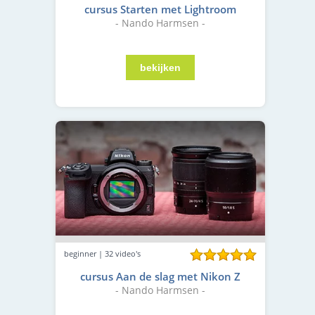
cursus Starten met Lightroom
- Nando Harmsen -
beginner | 32 video's
cursus Aan de slag met Nikon Z
- Nando Harmsen -