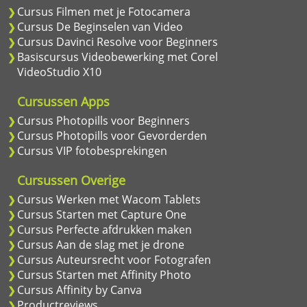
Cursus Filmen met je Fotocamera
Cursus De Beginselen van Video
Cursus Davinci Resolve voor Beginners
Basiscursus Videobewerking met Corel
VideoStudio X10
Cursussen Apps
Cursus Photopills voor Beginners
Cursus Photopills voor Gevorderden
Cursus VIP fotobesprekingen
Cursussen Overige
Cursus Werken met Wacom Tablets
Cursus Starten met Capture One
Cursus Perfecte afdrukken maken
Cursus Aan de slag met je drone
Cursus Auteursrecht voor Fotografen
Cursus Starten met Affinity Photo
Cursus Affinity by Canva
Productreviews