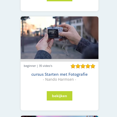
beginner | 35 video's
cursus Starten met Fotografie
- Nando Harmsen -