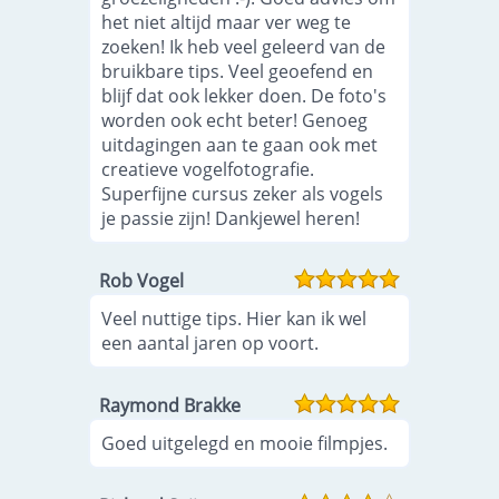
het niet altijd maar ver weg te
zoeken! Ik heb veel geleerd van de
bruikbare tips. Veel geoefend en
blijf dat ook lekker doen. De foto's
worden ook echt beter! Genoeg
uitdagingen aan te gaan ook met
creatieve vogelfotografie.
Superfijne cursus zeker als vogels
je passie zijn! Dankjewel heren!
Rob Vogel
Veel nuttige tips. Hier kan ik wel
een aantal jaren op voort.
Raymond Brakke
Goed uitgelegd en mooie filmpjes.