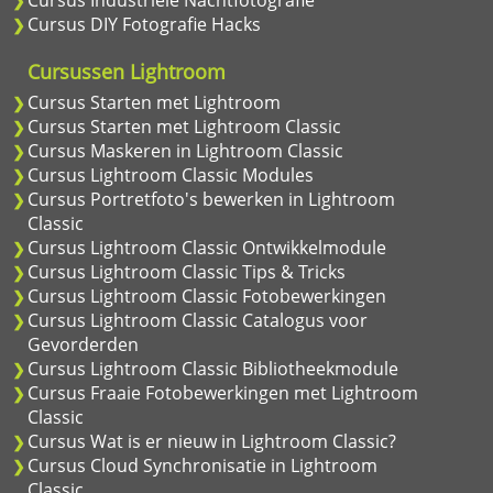
Cursus DIY Fotografie Hacks
Cursussen Lightroom
Cursus Starten met Lightroom
Cursus Starten met Lightroom Classic
Cursus Maskeren in Lightroom Classic
Cursus Lightroom Classic Modules
Cursus Portretfoto's bewerken in Lightroom
Classic
Cursus Lightroom Classic Ontwikkelmodule
Cursus Lightroom Classic Tips & Tricks
Cursus Lightroom Classic Fotobewerkingen
Cursus Lightroom Classic Catalogus voor
Gevorderden
Cursus Lightroom Classic Bibliotheekmodule
Cursus Fraaie Fotobewerkingen met Lightroom
Classic
Cursus Wat is er nieuw in Lightroom Classic?
Cursus Cloud Synchronisatie in Lightroom
Classic