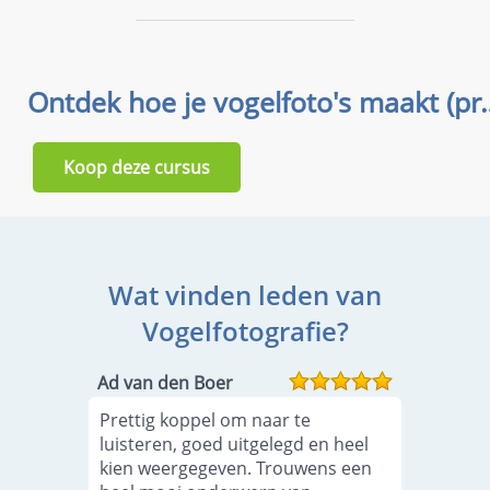
Ontdek hoe je vog
Koop deze cursus
Wat vinden leden van
Vogelfotografie?
Ad van den Boer
Prettig koppel om naar te
luisteren, goed uitgelegd en heel
kien weergegeven. Trouwens een