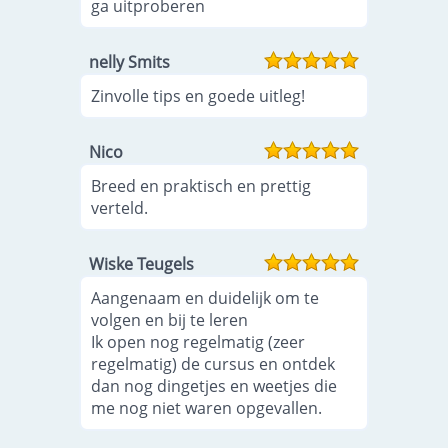
ga uitproberen
nelly Smits
Zinvolle tips en goede uitleg!
Nico
Breed en praktisch en prettig
verteld.
Wiske Teugels
Aangenaam en duidelijk om te
volgen en bij te leren
Ik open nog regelmatig (zeer
regelmatig) de cursus en ontdek
dan nog dingetjes en weetjes die
me nog niet waren opgevallen.