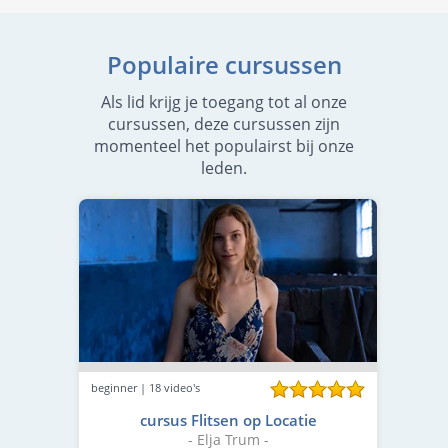
Populaire cursussen
Als lid krijg je toegang tot al onze
cursussen, deze cursussen zijn
momenteel het populairst bij onze
leden.
beginner | 18 video's
cursus Flitsen op Locatie
- Elja Trum -