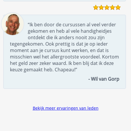
“Ik ben door de cursussen al veel verder
gekomen en heb al vele handigheidjes
ontdekt die ik anders nooit zou zijn
tegengekomen. Ook prettig is dat je op ieder
moment aan je cursus kunt werken, en dat is
misschien wel het allergrootste voordeel. Kortom
het geld zeer zeker waard. Ik ben blij dat ik deze
keuze gemaakt heb. Chapeau!”
- Wil van Gorp
Bekijk meer ervaringen van leden