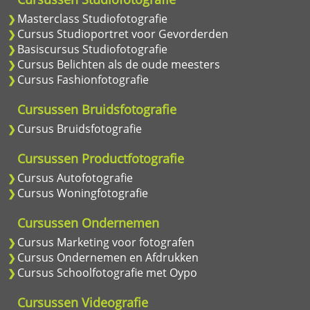
Masterclass Studiofotografie
Cursus Studioportret voor Gevorderden
Basiscursus Studiofotografie
Cursus Belichten als de oude meesters
Cursus Fashionfotografie
Cursussen Bruidsfotografie
Cursus Bruidsfotografie
Cursussen Productfotografie
Cursus Autofotografie
Cursus Woningfotografie
Cursussen Ondernemen
Cursus Marketing voor fotografen
Cursus Ondernemen en Afdrukken
Cursus Schoolfotografie met Oypo
Cursussen Videografie