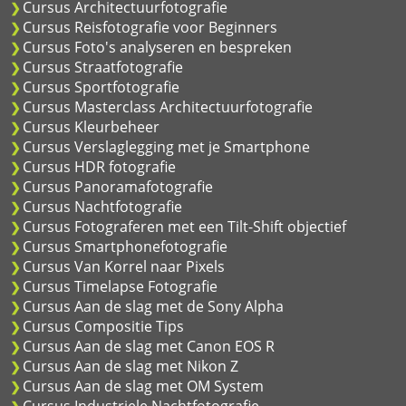
Cursus Architectuurfotografie
Cursus Reisfotografie voor Beginners
Cursus Foto's analyseren en bespreken
Cursus Straatfotografie
Cursus Sportfotografie
Cursus Masterclass Architectuurfotografie
Cursus Kleurbeheer
Cursus Verslaglegging met je Smartphone
Cursus HDR fotografie
Cursus Panoramafotografie
Cursus Nachtfotografie
Cursus Fotograferen met een Tilt-Shift objectief
Cursus Smartphonefotografie
Cursus Van Korrel naar Pixels
Cursus Timelapse Fotografie
Cursus Aan de slag met de Sony Alpha
Cursus Compositie Tips
Cursus Aan de slag met Canon EOS R
Cursus Aan de slag met Nikon Z
Cursus Aan de slag met OM System
Cursus Industriele Nachtfotografie