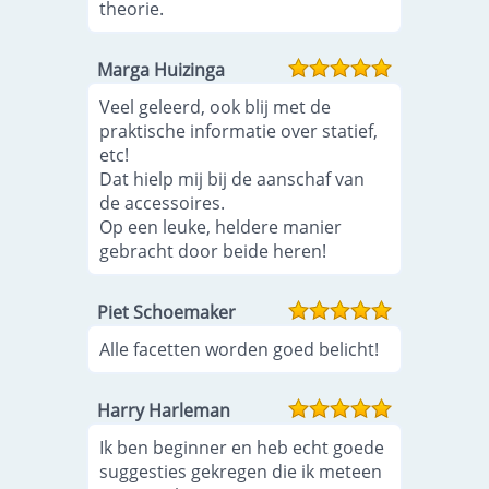
theorie.
Marga Huizinga
Veel geleerd, ook blij met de
praktische informatie over statief,
etc!
Dat hielp mij bij de aanschaf van
de accessoires.
Op een leuke, heldere manier
gebracht door beide heren!
Piet Schoemaker
Alle facetten worden goed belicht!
Harry Harleman
Ik ben beginner en heb echt goede
suggesties gekregen die ik meteen