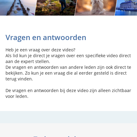
Vragen en antwoorden
Heb je een vraag over deze video?
Als lid kun je direct je vragen over een specifieke video direct
aan de expert stellen.
De vragen en antwoorden van andere leden zijn ook direct te
bekijken. Zo kun je een vraag die al eerder gesteld is direct
terug vinden.
De vragen en antwoorden bij deze video zijn alleen zichtbaar
voor leden.