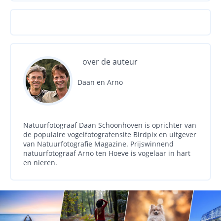
over de auteur
Daan en Arno
Natuurfotograaf Daan Schoonhoven is oprichter van
de populaire vogelfotografensite Birdpix en uitgever
van Natuurfotografie Magazine. Prijswinnend
natuurfotograaf Arno ten Hoeve is vogelaar in hart
en nieren.