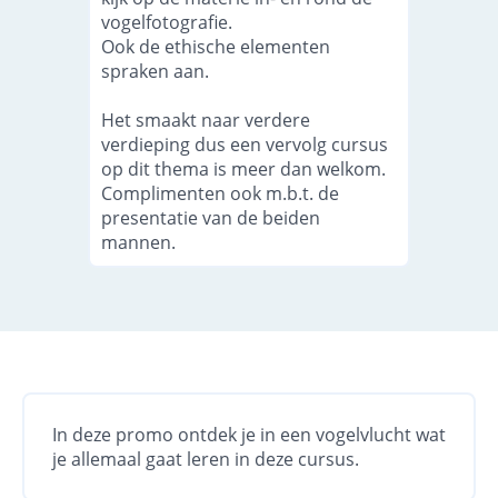
vogelfotografie.
Ook de ethische elementen
spraken aan.
Het smaakt naar verdere
verdieping dus een vervolg cursus
op dit thema is meer dan welkom.
Complimenten ook m.b.t. de
presentatie van de beiden
mannen.
In deze promo ontdek je in een vogelvlucht wat
je allemaal gaat leren in deze cursus.