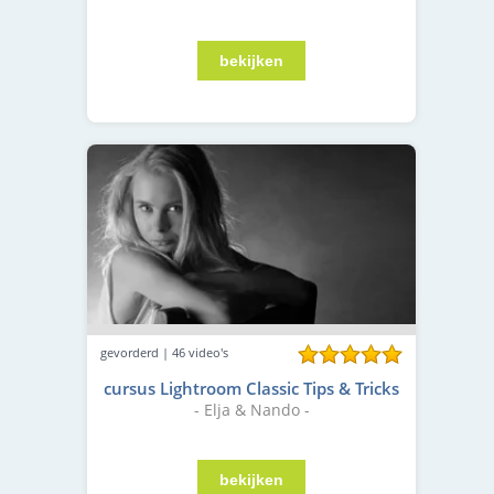
gevorderd | 46 video's
cursus Lightroom Classic Tips & Tricks
- Elja & Nando -