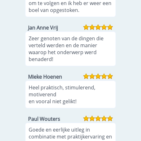
om te volgen en ik heb er weer een
boel van opgestoken.
Jan Anne Vrij
Zeer genoten van de dingen die
verteld werden en de manier
waarop het onderwerp werd
benaderd!
Mieke Hoenen
Heel praktisch, stimulerend,
motiverend
en vooral niet gelikt!
Paul Wouters
Goede en eerlijke uitleg in
combinatie met praktijkervaring en