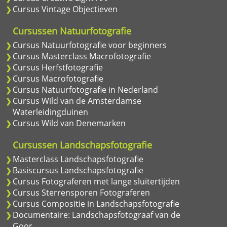
Cursus Vintage Objectieven
Cursussen Natuurfotografie
Cursus Natuurfotografie voor beginners
Cursus Masterclass Macrofotografie
Cursus Herfstfotografie
Cursus Macrofotografie
Cursus Natuurfotografie in Nederland
Cursus Wild van de Amsterdamse
Waterleidingduinen
Cursus Wild van Denemarken
Cursussen Landschapsfotografie
Masterclass Landschapsfotografie
Basiscursus Landschapsfotografie
Cursus Fotograferen met lange sluitertijden
Cursus Sterrensporen Fotograferen
Cursus Compositie in Landschapsfotografie
Documentaire: Landschapsfotograaf van de
Goor