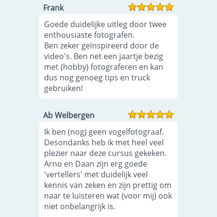
Frank
Goede duidelijke uitleg door twee
enthousiaste fotografen.
Ben zeker geïnspireerd door de
video's. Ben net een jaartje bezig
met (hobby) fotograferen en kan
dus nog genoeg tips en truck
gebruiken!
Ab Welbergen
Ik ben (nog) geen vogelfotograaf.
Desondanks heb ik met heel veel
plezier naar deze cursus gekeken.
Arno en Daan zijn erg goede
'vertellers' met duidelijk veel
kennis van zeken en zijn prettig om
naar te luisteren wat (voor mij) ook
niet onbelangrijk is.