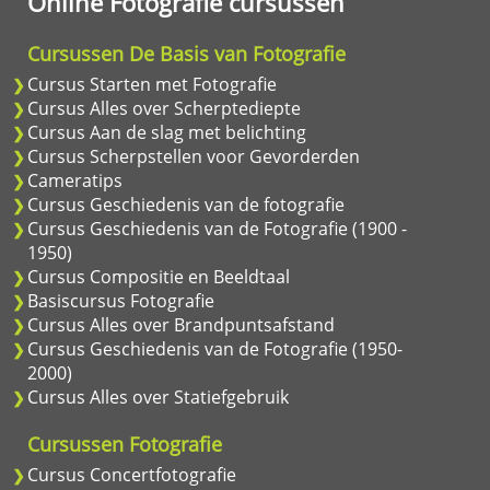
Online Fotografie cursussen
Cursussen De Basis van Fotografie
Cursus Starten met Fotografie
Cursus Alles over Scherptediepte
Cursus Aan de slag met belichting
Cursus Scherpstellen voor Gevorderden
Cameratips
Cursus Geschiedenis van de fotografie
Cursus Geschiedenis van de Fotografie (1900 -
1950)
Cursus Compositie en Beeldtaal
Basiscursus Fotografie
Cursus Alles over Brandpuntsafstand
Cursus Geschiedenis van de Fotografie (1950-
2000)
Cursus Alles over Statiefgebruik
Cursussen Fotografie
Cursus Concertfotografie