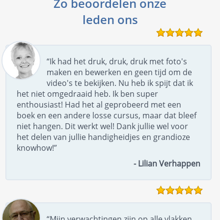
Zo beoordelen onze
leden ons
“Ik had het druk, druk, druk met foto's
maken en bewerken en geen tijd om de
video's te bekijken. Nu heb ik spijt dat ik
het niet omgedraaid heb. Ik ben super
enthousiast! Had het al geprobeerd met een
boek en een andere losse cursus, maar dat bleef
niet hangen. Dit werkt wel! Dank jullie wel voor
het delen van jullie handigheidjes en grandioze
knowhow!”
- Lilian Verhappen
“Mijn verwachtingen zijn op alle vlakken