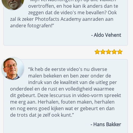
overtroffen, en hoe kan ik anders dan te
zeggen dat de video's me bevallen? Ook
zal ik zeker Photofacts Academy aanraden aan
andere fotografen!”
- Aldo Vehent
“Ik heb de eerste video's nu diverse
malen bekeken en ben zeer onder de
indruk van de kwaliteit van de uitleg per
onderdeel en de rust en volledigheid waarmee
dit gebeurt. Deze lescursus in video-vorm spreekt
me erg aan. Herhalen, fouten maken, herhalen
en nog eens goed kijken wat er gebeurt en dan
de trots dat je zelf ook kunt.”
- Hans Bakker