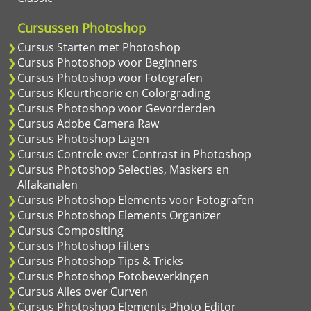
Cursussen Photoshop
Cursus Starten met Photoshop
Cursus Photoshop voor Beginners
Cursus Photoshop voor Fotografen
Cursus Kleurtheorie en Colorgrading
Cursus Photoshop voor Gevorderden
Cursus Adobe Camera Raw
Cursus Photoshop Lagen
Cursus Controle over Contrast in Photoshop
Cursus Photoshop Selecties, Maskers en
Alfakanalen
Cursus Photoshop Elements voor Fotografen
Cursus Photoshop Elements Organizer
Cursus Compositing
Cursus Photoshop Filters
Cursus Photoshop Tips & Tricks
Cursus Photoshop Fotobewerkingen
Cursus Alles over Curven
Cursus Photoshop Elements Photo Editor