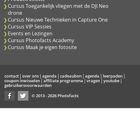
Cursus Toegankelijk vliegen met de DJI Neo
drone
Cursus Nieuwe Technieken in Capture One
Cursus VIP Sessies
Events en Lezingen
Cursus Photofacts Academy
Cursus Maak je eigen fotosite
contact
over ons
agenda
cadeaubon
agenda
leerpaden
coupon inwisselen
affiliate programma
vragen
youtube
gebruikersvoorwaarden
© 2013 - 2026 Photofacts