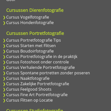
Cursussen Dierenfotografie
Cursus Vogelfotografie
Cursus Hondenfotografie
Cursussen Portretfotografie
Cursus Portretfotografie Tips
Cursus Starten met Flitsen
Cursus Boudoirfotografie
Cursus Portretfotografie in de praktijk
Cursus Fotoshoot onder controle
Cursus Verhalende Portretfotografie
Cursus Spontane portretten zonder poseren
Cursus Naaktfotografie
Cursus Zakelijke Portretfotografie
Cursus Feelgood Shoots
Cursus Fine Art Portretfotografie
Cursus Flitsen op Locatie
Cursussen Studiofotografie