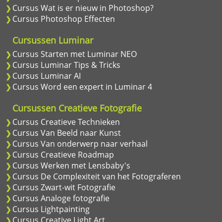
Cursus Wat is er nieuw in Photoshop?
Cursus Photoshop Effecten
Cursussen Luminar
Cursus Starten met Luminar NEO
Cursus Luminar Tips & Tricks
Cursus Luminar AI
Cursus Word een expert in Luminar 4
Cursussen Creatieve Fotografie
Cursus Creatieve Technieken
Cursus Van Beeld naar Kunst
Cursus Van onderwerp naar verhaal
Cursus Creatieve Roadmap
Cursus Werken met Lensbaby's
Cursus De Complexiteit van het Fotograferen
Cursus Zwart-wit Fotografie
Cursus Analoge fotografie
Cursus Lightpainting
Cursus Creative Light Art