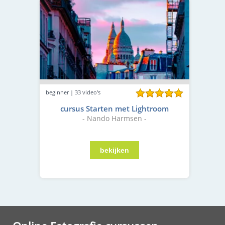
beginner | 33 video's
cursus Starten met Lightroom
- Nando Harmsen -