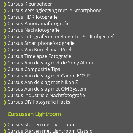
Cursus Kleurbeheer
Cursus Verslaglegging met je Smartphone
Cursus HDR fotografie
Cursus Panoramafotografie
Cursus Nachtfotografie
Cursus Fotograferen met een Tilt-Shift objectief
Cursus Smartphonefotografie
Cursus Van Korrel naar Pixels
Cursus Timelapse Fotografie
Cursus Aan de slag met de Sony Alpha
Cursus Compositie Tips
Cursus Aan de slag met Canon EOS R
Cursus Aan de slag met Nikon Z
Cursus Aan de slag met OM System
Cursus Industriele Nachtfotografie
Cursus DIY Fotografie Hacks
Cursussen Lightroom
Cursus Starten met Lightroom
Cursus Starten met Lightroom Classic