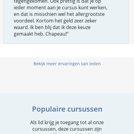
tegengekomen. Ook prettig is dat je op
ieder moment aan je cursus kunt werken,
en dat is misschien wel het allergrootste
voordeel. Kortom het geld zeer zeker
waard. Ik ben blij dat ik deze keuze
gemaakt heb. Chapeau!”
Bekijk meer ervaringen van leden
Populaire cursussen
Als lid krijg je toegang tot al onze
cursussen, deze cursussen zijn