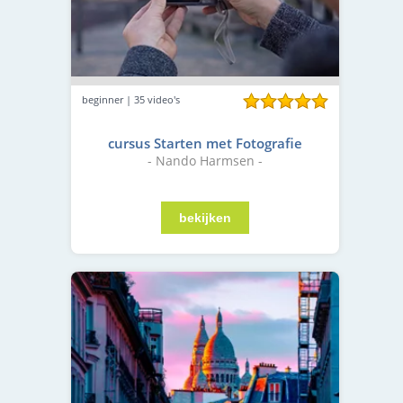
beginner | 35 video's
cursus Starten met Fotografie
- Nando Harmsen -