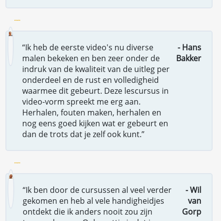
“Ik heb de eerste video's nu diverse
- Hans
malen bekeken en ben zeer onder de
Bakker
indruk van de kwaliteit van de uitleg per
onderdeel en de rust en volledigheid
waarmee dit gebeurt. Deze lescursus in
video-vorm spreekt me erg aan.
Herhalen, fouten maken, herhalen en
nog eens goed kijken wat er gebeurt en
dan de trots dat je zelf ook kunt.”
“Ik ben door de cursussen al veel verder
- Wil
gekomen en heb al vele handigheidjes
van
ontdekt die ik anders nooit zou zijn
Gorp