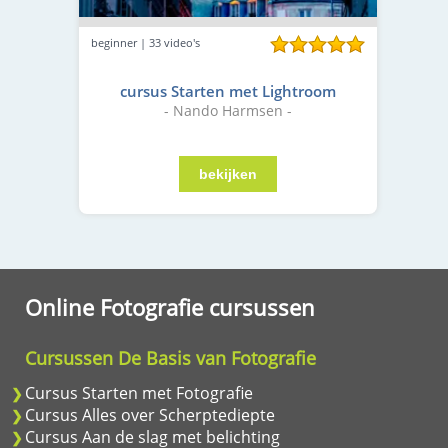
beginner | 33 video's
cursus Starten met Lightroom
- Nando Harmsen -
Online Fotografie cursussen
Cursussen De Basis van Fotografie
Cursus Starten met Fotografie
Cursus Alles over Scherptediepte
Cursus Aan de slag met belichting