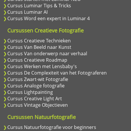
Cursus Luminar Tips & Tricks
Cursus Luminar AI
Cursus Word een expert in Luminar 4
Cursussen Creatieve Fotografie
Cursus Creatieve Technieken
Cursus Van Beeld naar Kunst
Cursus Van onderwerp naar verhaal
Cursus Creatieve Roadmap
Cursus Werken met Lensbaby's
Cursus De Complexiteit van het Fotograferen
Cursus Zwart-wit Fotografie
Cursus Analoge fotografie
Cursus Lightpainting
Cursus Creative Light Art
Cursus Vintage Objectieven
Cursussen Natuurfotografie
Cursus Natuurfotografie voor beginners