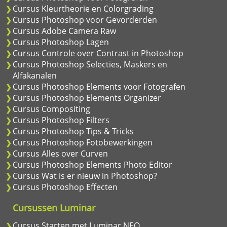
Cursus Kleurtheorie en Colorgrading
Cursus Photoshop voor Gevorderden
Cursus Adobe Camera Raw
Cursus Photoshop Lagen
Cursus Controle over Contrast in Photoshop
Cursus Photoshop Selecties, Maskers en
Alfakanalen
Cursus Photoshop Elements voor Fotografen
Cursus Photoshop Elements Organizer
Cursus Compositing
Cursus Photoshop Filters
Cursus Photoshop Tips & Tricks
Cursus Photoshop Fotobewerkingen
Cursus Alles over Curven
Cursus Photoshop Elements Photo Editor
Cursus Wat is er nieuw in Photoshop?
Cursus Photoshop Effecten
Cursussen Luminar
Cursus Starten met Luminar NEO