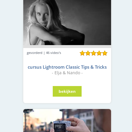
gevorderd | 46 video's
cursus Lightroom Classic Tips & Tricks
- Elja & Nando -