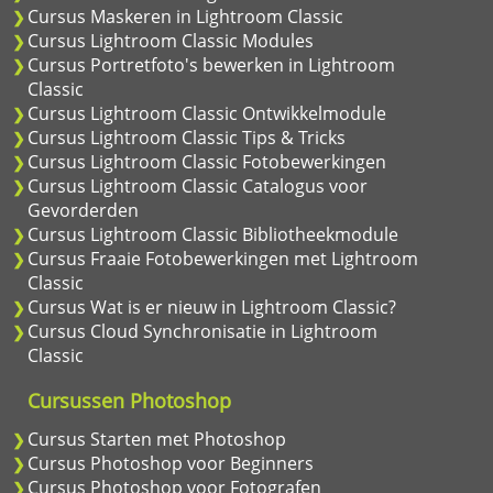
Cursus Maskeren in Lightroom Classic
Cursus Lightroom Classic Modules
Cursus Portretfoto's bewerken in Lightroom
Classic
Cursus Lightroom Classic Ontwikkelmodule
Cursus Lightroom Classic Tips & Tricks
Cursus Lightroom Classic Fotobewerkingen
Cursus Lightroom Classic Catalogus voor
Gevorderden
Cursus Lightroom Classic Bibliotheekmodule
Cursus Fraaie Fotobewerkingen met Lightroom
Classic
Cursus Wat is er nieuw in Lightroom Classic?
Cursus Cloud Synchronisatie in Lightroom
Classic
Cursussen Photoshop
Cursus Starten met Photoshop
Cursus Photoshop voor Beginners
Cursus Photoshop voor Fotografen