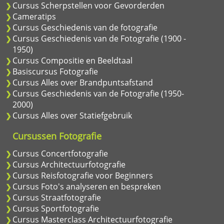
Cursus Scherpstellen voor Gevorderden
Cameratips
Cursus Geschiedenis van de fotografie
Cursus Geschiedenis van de Fotografie (1900 -
1950)
Cursus Compositie en Beeldtaal
Basiscursus Fotografie
Cursus Alles over Brandpuntsafstand
Cursus Geschiedenis van de Fotografie (1950-
2000)
Cursus Alles over Statiefgebruik
Cursussen Fotografie
Cursus Concertfotografie
Cursus Architectuurfotografie
Cursus Reisfotografie voor Beginners
Cursus Foto's analyseren en bespreken
Cursus Straatfotografie
Cursus Sportfotografie
Cursus Masterclass Architectuurfotografie