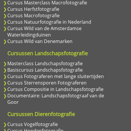
Cursus Masterclass Macrofotografie
Cursus Herfstfotografie
Cursus Macrofotografie
Cursus Natuurfotografie in Nederland
Cursus Wild van de Amsterdamse
Waterleidingduinen
Cursus Wild van Denemarken
Cursussen Landschapsfotografie
Masterclass Landschapsfotografie
Basiscursus Landschapsfotografie
Cursus Fotograferen met lange sluitertijden
Cursus Sterrensporen Fotograferen
Cursus Compositie in Landschapsfotografie
Documentaire: Landschapsfotograaf van de
Goor
Cursussen Dierenfotografie
Cursus Vogelfotografie
Cursus Hondenfotografie