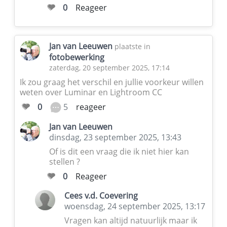
0
Reageer
Jan van Leeuwen
plaatste in
fotobewerking
zaterdag, 20 september 2025, 17:14
Ik zou graag het verschil en jullie voorkeur willen
weten over Luminar en Lightroom CC
5
0
reageer
Jan van Leeuwen
dinsdag, 23 september 2025, 13:43
Of is dit een vraag die ik niet hier kan
stellen ?
0
Reageer
Cees v.d. Coevering
woensdag, 24 september 2025, 13:17
Vragen kan altijd natuurlijk maar ik