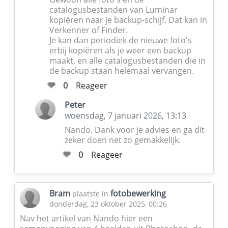
catalogusbestanden van Luminar
kopiëren naar je backup-schijf. Dat kan in
Verkenner of Finder.
Je kan dan periodiek de nieuwe foto's
erbij kopiëren als je weer een backup
maakt, en alle catalogusbestanden die in
de backup staan helemaal vervangen.
0
Reageer
Peter
woensdag, 7 januari 2026, 13:13
Nando. Dank voor je advies en ga dit
zeker doen net zo gemakkelijk.
0
Reageer
Bram
fotobewerking
plaatste in
donderdag, 23 oktober 2025, 00:26
Nav het artikel van Nando hier een