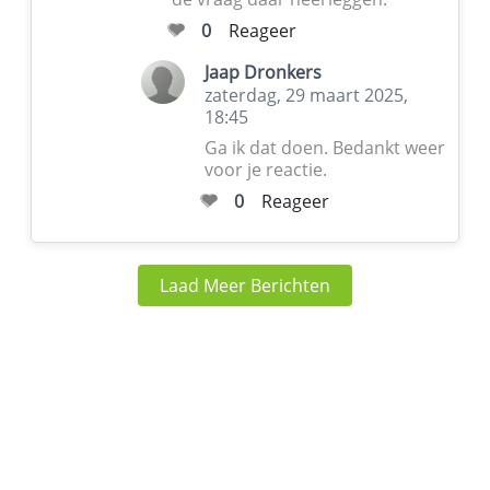
0
Reageer
Jaap Dronkers
zaterdag, 29 maart 2025,
18:45
Ga ik dat doen. Bedankt weer
voor je reactie.
0
Reageer
Laad Meer Berichten