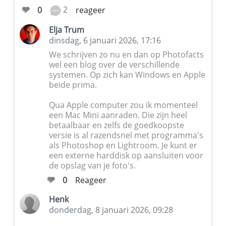
2
0
reageer
Elja Trum
dinsdag, 6 januari 2026, 17:16
We schrijven zo nu en dan op Photofacts
wel een blog over de verschillende
systemen. Op zich kan Windows en Apple
beide prima.
Qua Apple computer zou ik momenteel
een Mac Mini aanraden. Die zijn heel
betaalbaar en zelfs de goedkoopste
versie is al razendsnel met programma's
als Photoshop en Lightroom. Je kunt er
een externe harddisk op aansluiten voor
de opslag van je foto's.
0
Reageer
Henk
donderdag, 8 januari 2026, 09:28