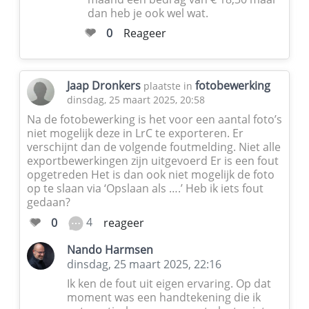
dan heb je ook wel wat.
0
Reageer
Jaap Dronkers
fotobewerking
plaatste in
dinsdag, 25 maart 2025, 20:58
Na de fotobewerking is het voor een aantal foto’s
niet mogelijk deze in LrC te exporteren. Er
verschijnt dan de volgende foutmelding. Niet alle
exportbewerkingen zijn uitgevoerd Er is een fout
opgetreden Het is dan ook niet mogelijk de foto
op te slaan via ‘Opslaan als ….’ Heb ik iets fout
gedaan?
4
0
reageer
Nando Harmsen
dinsdag, 25 maart 2025, 22:16
Ik ken de fout uit eigen ervaring. Op dat
moment was een handtekening die ik