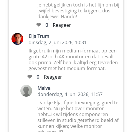
Je hebt gelijk en toch is het fijn om bij
twijfel bevestiging te krijgen...dus
dankjewel Nando!
0
Reageer
Elja Trum
dinsdag, 2 juni 2026, 10:31
Ik gebruik mijn medium-formaat op een
grote 42 inch 4K monitor en dat bevalt
ook prima. Zelf ben ik altijd erg tevreden
geweest met het medium-formaat.
0
Reageer
Malva
donderdag, 4 juni 2026, 11:57
Dankje Elja, fijne toevoeging, goed te
weten. Nu je het over monitor
hebt...ik wil tijdens componeren
stilleven in studio getetherd beeld af
kunnen kijken; welke monitor