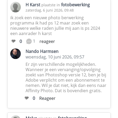
H Karst
fotobewerking
plaatste in
zaterdag, 6 juni 2026, 09:48
ik zoek een nieuwe photo berwerking
programma ik had ps 12 maar zoek een
nieuwere welke raden jullie mij aan is ps 2024
een aanrader h karst
1
0
reageer
Nando Harmsen
woensdag, 10 juni 2026, 09:57
Er zijn verschillende mogelijkheden.
Wanneer je een vervanging/opvolging
zoekt van Photoshop versie 12, ben je bij
Adobe verplicht om een abonnement te
nemen. Wil je dat niet, kijk dan eens naar
Affinity Photo. Dat is bovendien gratis.
0
Reageer