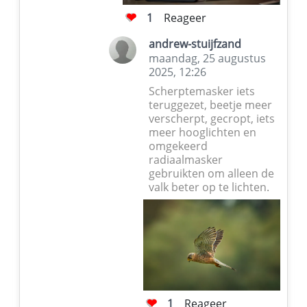
1
Reageer
andrew-stuijfzand
maandag, 25 augustus
2025, 12:26
Scherptemasker iets
teruggezet, beetje meer
verscherpt, gecropt, iets
meer hooglichten en
omgekeerd
radiaalmasker
gebruikten om alleen de
valk beter op te lichten.
1
Reageer