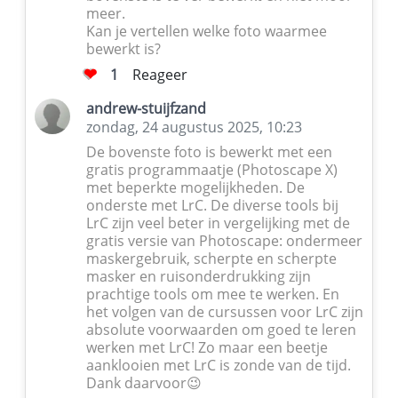
meer.
Kan je vertellen welke foto waarmee
bewerkt is?
1
Reageer
andrew-stuijfzand
zondag, 24 augustus 2025, 10:23
De bovenste foto is bewerkt met een
gratis programmaatje (Photoscape X)
met beperkte mogelijkheden. De
onderste met LrC. De diverse tools bij
LrC zijn veel beter in vergelijking met de
gratis versie van Photoscape: ondermeer
maskergebruik, scherpte en scherpte
masker en ruisonderdrukking zijn
prachtige tools om mee te werken. En
het volgen van de cursussen voor LrC zijn
absolute voorwaarden om goed te leren
werken met LrC! Zo maar een beetje
aanklooien met LrC is zonde van de tijd.
Dank daarvoor😉