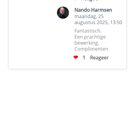
Nando Harmsen
maandag, 25
augustus 2025, 13:50
Fantastisch.
Een prachtige
bewerking.
Complimenten
1
Reageer