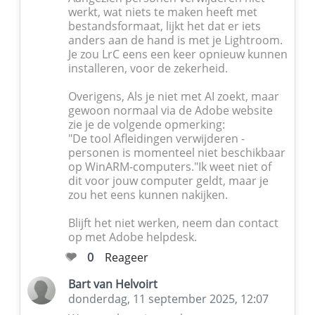
werkt, wat niets te maken heeft met
bestandsformaat, lijkt het dat er iets
anders aan de hand is met je Lightroom.
Je zou LrC eens een keer opnieuw kunnen
installeren, voor de zekerheid.
Overigens, Als je niet met AI zoekt, maar
gewoon normaal via de Adobe website
zie je de volgende opmerking:
"De tool Afleidingen verwijderen -
personen is momenteel niet beschikbaar
op WinARM-computers."Ik weet niet of
dit voor jouw computer geldt, maar je
zou het eens kunnen nakijken.
Blijft het niet werken, neem dan contact
op met Adobe helpdesk.
0
Reageer
Bart van Helvoirt
donderdag, 11 september 2025, 12:07