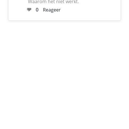
Waarom het niet werkt.
0
Reageer