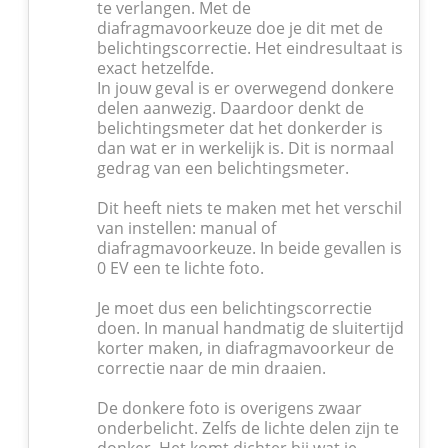
te verlangen. Met de
diafragmavoorkeuze doe je dit met de
belichtingscorrectie. Het eindresultaat is
exact hetzelfde.
In jouw geval is er overwegend donkere
delen aanwezig. Daardoor denkt de
belichtingsmeter dat het donkerder is
dan wat er in werkelijk is. Dit is normaal
gedrag van een belichtingsmeter.
Dit heeft niets te maken met het verschil
van instellen: manual of
diafragmavoorkeuze. In beide gevallen is
0 EV een te lichte foto.
Je moet dus een belichtingscorrectie
doen. In manual handmatig de sluitertijd
korter maken, in diafragmavoorkeur de
correctie naar de min draaien.
De donkere foto is overigens zwaar
onderbelicht. Zelfs de lichte delen zijn te