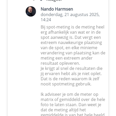
Nando Harmsen
donderdag, 21 augustus 2025,
14:24
Bij spot-meting is de meting heel
erg afhankelijk van wat er in de
spot aanwezig is. Dat vergt een
extreem nauwkeurige plaatsing
van de spot, en elke minieme
verandering van plaatsing kan de
meting een extreem ander
resultaat opleveren.
Je krijgt al snel de resultaten die
jij ervaren hebt als je niet oplet.
Dat is de reden waarom ik zelf
nooit spotmeting gebruik.
Ik adviseer je om de meter op
matrix of gemiddeld over de hele
foto te laten staan. Dan weet je
dat de meting altijd het
gemiddelde is van het hele beeld.