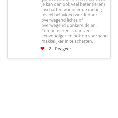
Je kan dan ook veel beter (leren)
inschatten wanneer de meting
teveel beïnvloed wordt door
overwegend lichte of
overwegend donkere delen.
Compenseren is dan veel
eenvoudiger en ook op voorhand
makkelijker in te schatten.
2
Reageer