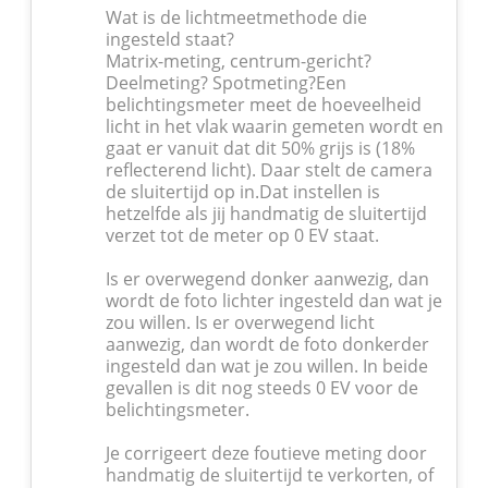
Wat is de lichtmeetmethode die
ingesteld staat?
Matrix-meting, centrum-gericht?
Deelmeting? Spotmeting?Een
belichtingsmeter meet de hoeveelheid
licht in het vlak waarin gemeten wordt en
gaat er vanuit dat dit 50% grijs is (18%
reflecterend licht). Daar stelt de camera
de sluitertijd op in.Dat instellen is
hetzelfde als jij handmatig de sluitertijd
verzet tot de meter op 0 EV staat.
Is er overwegend donker aanwezig, dan
wordt de foto lichter ingesteld dan wat je
zou willen. Is er overwegend licht
aanwezig, dan wordt de foto donkerder
ingesteld dan wat je zou willen. In beide
gevallen is dit nog steeds 0 EV voor de
belichtingsmeter.
Je corrigeert deze foutieve meting door
handmatig de sluitertijd te verkorten, of